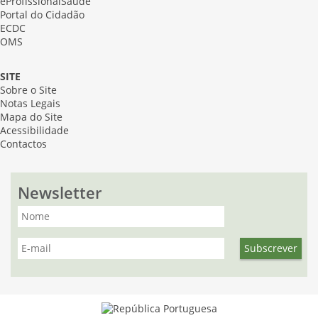
eProfissionalSaúde
Portal do Cidadão
ECDC
OMS
SITE
Sobre o Site
Notas Legais
Mapa do Site
Acessibilidade
Contactos
Newsletter