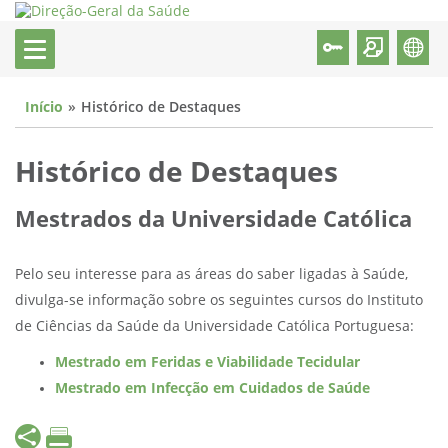
Início
Histórico de Destaques
Histórico de Destaques
Mestrados da Universidade Católica
Pelo seu interesse para as áreas do saber ligadas à Saúde,
divulga-se informação sobre os seguintes cursos do Instituto
de Ciências da Saúde da Universidade Católica Portuguesa:
Mestrado em Feridas e Viabilidade Tecidular
Mestrado em Infecção em Cuidados de Saúde