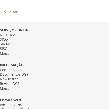
Voltar
SERVIÇOS ONLINE
NOTIFICA
SICO
SINAVE
SISO
Mais...
INFORMAÇÃO
Comunicados
Documentos DGS
Newsletter
Revista DGS
Mais...
LOCAIS WEB
Portal do SNS