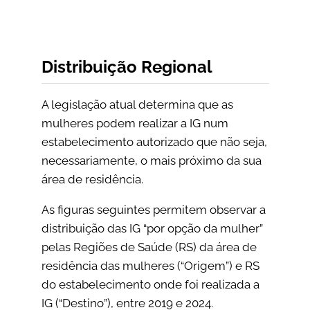
Distribuição Regional
A legislação atual determina que as
mulheres podem realizar a IG num
estabelecimento autorizado que não seja,
necessariamente, o mais próximo da sua
área de residência.
As figuras seguintes permitem observar a
distribuição das IG “por opção da mulher”
pelas Regiões de Saúde (RS) da área de
residência das mulheres (“Origem”) e RS
do estabelecimento onde foi realizada a
IG (“Destino”), entre 2019 e 2024.