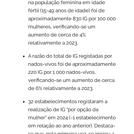
na população feminina em idade
fértil (15-49 anos de idade) foi de
aproximadamente 830 IG por 100 000
mulheres, verificando-se um
aumento de cerca de 4%
relativamente a 2023.
A razão do total de IG registadas por
nados-vivos foi de aproximadamente
220 IG por 1 000 nados-vivos,
verificando-se um aumento de cerca
de 6% relativamente a 2023.
32 estabelecimentos registaram a
realização de IG “por opção da
mulher” em 2024 (-1 estabelecimento
em relação ao ano anterior). Destaca-
se que, pela primeira vez, se iniciou a