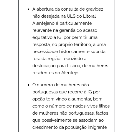
A abertura da consulta de gravidez
não desejada na ULS do Litoral
Alentejano é particularmente
relevante na garantia do acesso
equitativo à IG, por permitir uma
resposta, no próprio território, a uma
necessidade historicamente suprida
fora da região, reduzindo a
deslocação para Lisboa, de mulheres
residentes no Alentejo.
O número de mulheres não
portuguesas que recorre à IG por
opção tem vindo a aumentar, bem
como o número de nados-vivos filhos
de mulheres não portuguesas, factos
que possivelmente se associam ao
crescimento da população imigrante