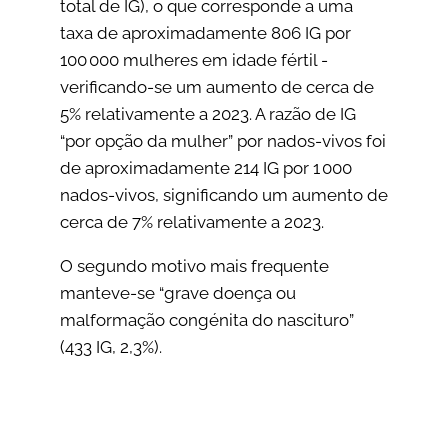
total de IG), o que corresponde a uma
taxa de aproximadamente 806 IG por
100 000 mulheres em idade fértil -
verificando-se um aumento de cerca de
5% relativamente a 2023. A razão de IG
“por opção da mulher” por nados-vivos foi
de aproximadamente 214 IG por 1 000
nados-vivos, significando um aumento de
cerca de 7% relativamente a 2023.
O segundo motivo mais frequente
manteve-se “grave doença ou
malformação congénita do nascituro”
(433 IG, 2,3%).