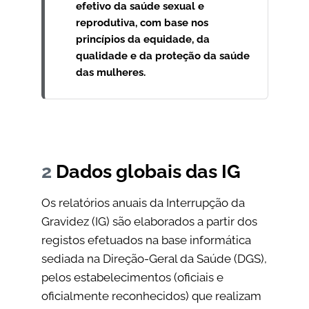
efetivo da saúde sexual e
reprodutiva, com base nos
princípios da equidade, da
qualidade e da proteção da saúde
das mulheres.
2
Dados globais das IG
Os relatórios anuais da Interrupção da
Gravidez (IG) são elaborados a partir dos
registos efetuados na base informática
sediada na Direção-Geral da Saúde (DGS),
pelos estabelecimentos (oficiais e
oficialmente reconhecidos) que realizam