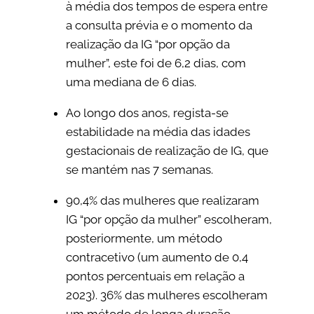
à média dos tempos de espera entre
a consulta prévia e o momento da
realização da IG “por opção da
mulher”, este foi de 6,2 dias, com
uma mediana de 6 dias.
Ao longo dos anos, regista-se
estabilidade na média das idades
gestacionais de realização de IG, que
se mantém nas 7 semanas.
90,4% das mulheres que realizaram
IG “por opção da mulher” escolheram,
posteriormente, um método
contracetivo (um aumento de 0,4
pontos percentuais em relação a
2023). 36% das mulheres escolheram