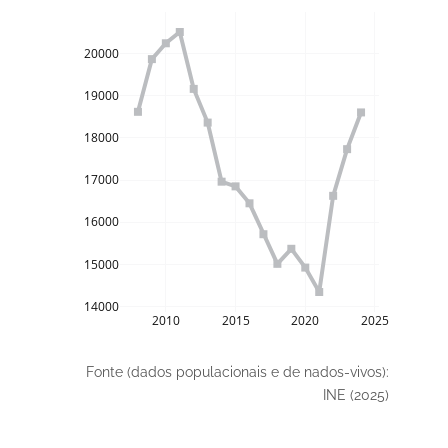
20000
19000
18000
17000
16000
15000
14000
2010
2015
2020
2025
Fonte (dados populacionais e de nados-vivos):
INE (2025)