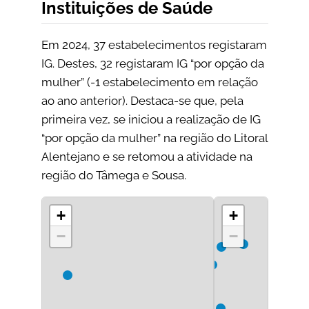
Instituições de Saúde
Em 2024, 37 estabelecimentos registaram
IG. Destes, 32 registaram IG “por opção da
mulher” (-1 estabelecimento em relação
ao ano anterior). Destaca-se que, pela
primeira vez, se iniciou a realização de IG
“por opção da mulher” na região do Litoral
Alentejano e se retomou a atividade na
região do Tâmega e Sousa.
+
+
−
−