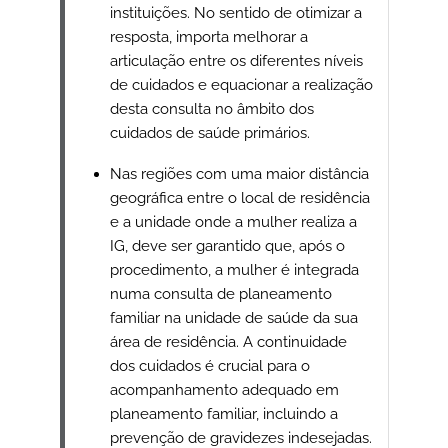
instituições. No sentido de otimizar a
resposta, importa melhorar a
articulação entre os diferentes níveis
de cuidados e equacionar a realização
desta consulta no âmbito dos
cuidados de saúde primários.
Nas regiões com uma maior distância
geográfica entre o local de residência
e a unidade onde a mulher realiza a
IG, deve ser garantido que, após o
procedimento, a mulher é integrada
numa consulta de planeamento
familiar na unidade de saúde da sua
área de residência. A continuidade
dos cuidados é crucial para o
acompanhamento adequado em
planeamento familiar, incluindo a
prevenção de gravidezes indesejadas.