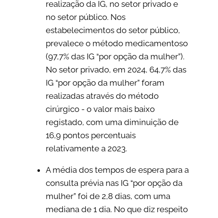
realização da IG, no setor privado e
no setor público. Nos
estabelecimentos do setor público,
prevalece o método medicamentoso
(97,7% das IG “por opção da mulher”).
No setor privado, em 2024, 64,7% das
IG “por opção da mulher” foram
realizadas através do método
cirúrgico - o valor mais baixo
registado, com uma diminuição de
16,9 pontos percentuais
relativamente a 2023.
A média dos tempos de espera para a
consulta prévia nas IG “por opção da
mulher” foi de 2,8 dias, com uma
mediana de 1 dia. No que diz respeito