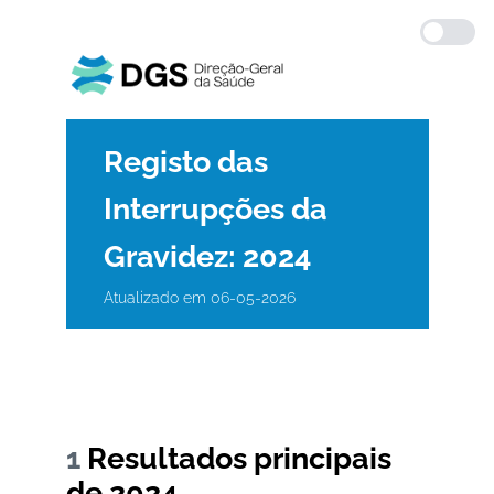
Registo das
Interrupções da
Gravidez: 2024
Atualizado em 06-05-2026
1
Resultados principais
de 2024