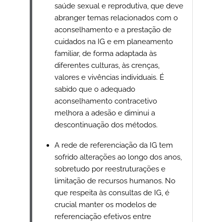
saúde sexual e reprodutiva, que deve
abranger temas relacionados com o
aconselhamento e a prestação de
cuidados na IG e em planeamento
familiar, de forma adaptada às
diferentes culturas, às crenças,
valores e vivências individuais. É
sabido que o adequado
aconselhamento contracetivo
melhora a adesão e diminui a
descontinuação dos métodos.
A rede de referenciação da IG tem
sofrido alterações ao longo dos anos,
sobretudo por reestruturações e
limitação de recursos humanos. No
que respeita às consultas de IG, é
crucial manter os modelos de
referenciação efetivos entre