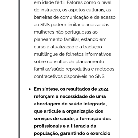
em idade fértil. Fatores como o nível
de instrução, os aspetos culturais, as
barreiras de comunicação e de acesso
ao SNS podem limitar o acesso das
mulheres não portuguesas ao
planeamento familiar, estando em
curso a atualização e a tradução
multilingue de folhetos informativos
sobre consultas de planeamento
familiar/saúde reprodutiva e métodos
contracetivos disponíveis no SNS.
Em síntese, os resultados de 2024
reforçam a necessidade de uma
abordagem de saúde integrada,
que articule a organização dos
serviços de saúde, a formação dos
profissionais e a literacia da
população, garantindo o exercício