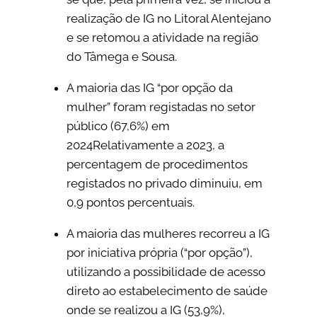
realização de IG no Litoral Alentejano
e se retomou a atividade na região
do Tâmega e Sousa.
A maioria das IG “por opção da
mulher” foram registadas no setor
público (67,6%) em
2024Relativamente a 2023, a
percentagem de procedimentos
registados no privado diminuiu, em
0,9 pontos percentuais.
A maioria das mulheres recorreu a IG
por iniciativa própria (“por opção”),
utilizando a possibilidade de acesso
direto ao estabelecimento de saúde
onde se realizou a IG (53,9%),