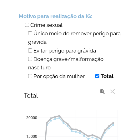
Motivo para realização da IG:
Crime sexual
Único meio de remover perigo para
grávida
Evitar perigo para grávida
Doença grave/malformação
nascituro
Por opção da mulher
Total
Total
20000
15000