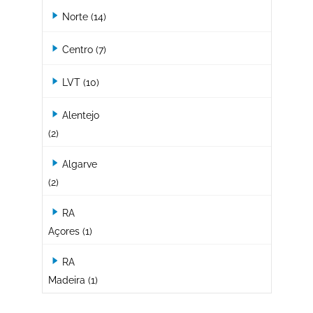
Norte
(14)
Centro
(7)
LVT
(10)
Alentejo
(2)
Algarve
(2)
RA
Açores
(1)
RA
Madeira
(1)