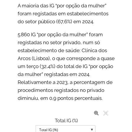
A maioria das IG “por opção da mulher”
foram registadas em estabelecimentos
do setor público (67,6%) em 2024.
5 860 IG “por opção da mulher” foram
registadas no setor privado, num só
estabelecimento de saúde: Clínica dos
Arcos (Lisboa), o que corresponde a quase
um terço (32,4%) do total de IG “por opção
da mulher” registadas em 2024.
Relativamente a 2023, a percentagem de
procedimentos registados no privado
diminuiu, em 0,9 pontos percentuais.
Total IG (%)
▼
Total IG (%)