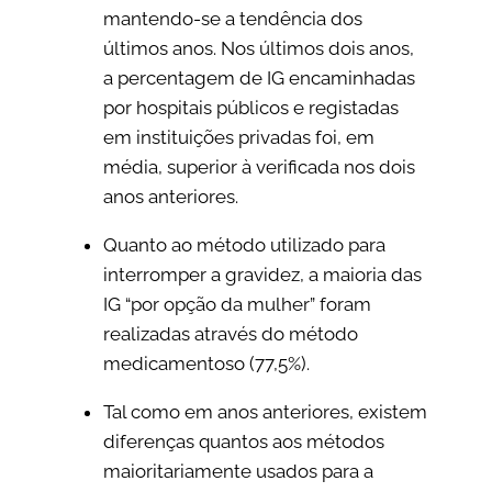
mantendo-se a tendência dos
últimos anos. Nos últimos dois anos,
a percentagem de IG encaminhadas
por hospitais públicos e registadas
em instituições privadas foi, em
média, superior à verificada nos dois
anos anteriores.
Quanto ao método utilizado para
interromper a gravidez, a maioria das
IG “por opção da mulher” foram
realizadas através do método
medicamentoso (77,5%).
Tal como em anos anteriores, existem
diferenças quantos aos métodos
maioritariamente usados para a