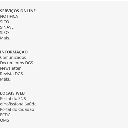
SERVIÇOS ONLINE
NOTIFICA
SICO
SINAVE
SISO
Mais...
INFORMAÇÃO
Comunicados
Documentos DGS
Newsletter
Revista DGS
Mais...
LOCAIS WEB
Portal do SNS
eProfissionalSaúde
Portal do Cidadão
ECDC
OMS