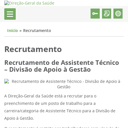
Início
Recrutamento
Recrutamento
Recrutamento de Assistente Técnico
– Divisão de Apoio à Gestão
A Direção-Geral da Saúde está a recrutar para o
preenchimento de um posto de trabalho para a
carreira/categoria de Assistente Técnico para a Divisão de
Apoio à Gestão.