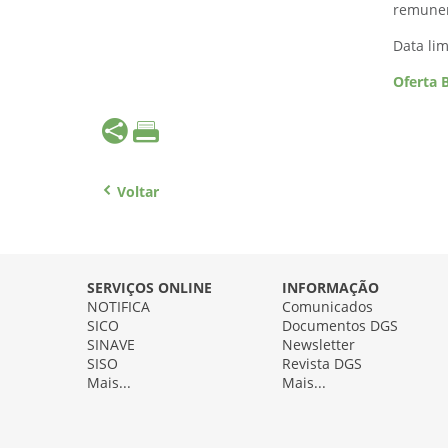
remuner
Data li
Oferta 
Voltar
SERVIÇOS ONLINE
INFORMAÇÃO
NOTIFICA
Comunicados
SICO
Documentos DGS
SINAVE
Newsletter
SISO
Revista DGS
Mais...
Mais...