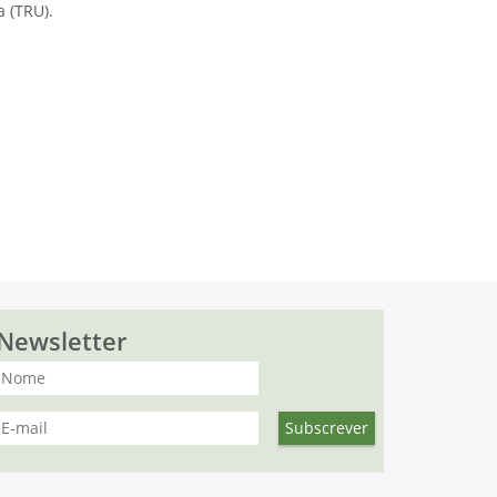
 (TRU).
Newsletter