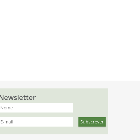
Newsletter