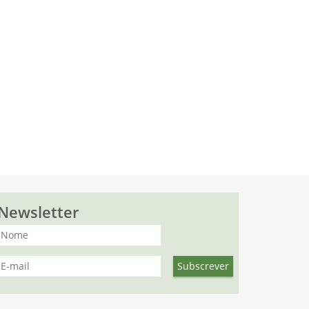
Newsletter