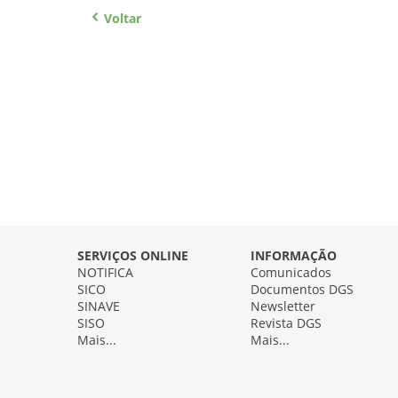
Voltar
SERVIÇOS ONLINE
INFORMAÇÃO
NOTIFICA
Comunicados
SICO
Documentos DGS
SINAVE
Newsletter
SISO
Revista DGS
Mais...
Mais...