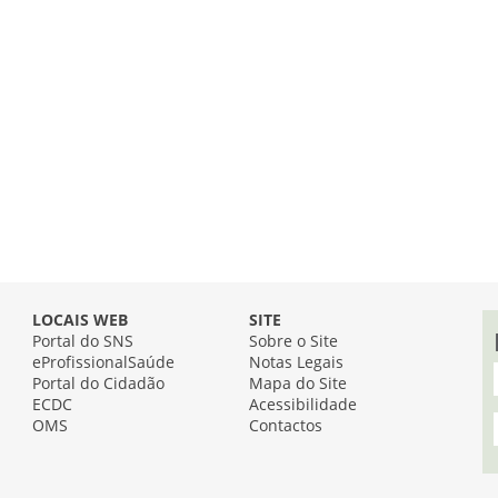
LOCAIS WEB
SITE
Portal do SNS
Sobre o Site
eProfissionalSaúde
Notas Legais
Portal do Cidadão
Mapa do Site
ECDC
Acessibilidade
OMS
Contactos