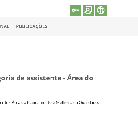
ONAL
PUBLICAÇÕES
ria de assistente - Área do
stente - Área do Planeamento e Melhoria da Qualidade.