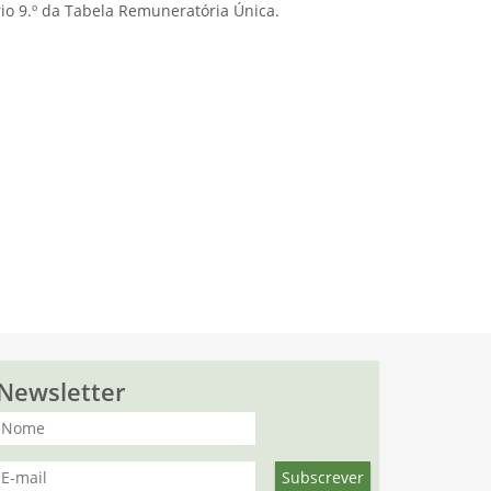
rio 9.º da Tabela Remuneratória Única.
Newsletter