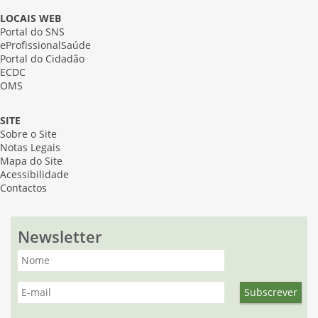
LOCAIS WEB
Portal do SNS
eProfissionalSaúde
Portal do Cidadão
ECDC
OMS
SITE
Sobre o Site
Notas Legais
Mapa do Site
Acessibilidade
Contactos
Newsletter