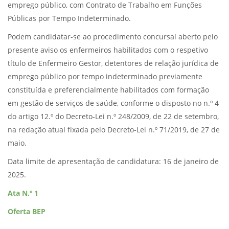
emprego público, com Contrato de Trabalho em Funções
Públicas por Tempo Indeterminado.
Podem candidatar-se ao procedimento concursal aberto pelo
presente aviso os enfermeiros habilitados com o respetivo
título de Enfermeiro Gestor, detentores de relação jurídica de
emprego público por tempo indeterminado previamente
constituída e preferencialmente habilitados com formação
em gestão de serviços de saúde, conforme o disposto no n.º 4
do artigo 12.º do Decreto-Lei n.º 248/2009, de 22 de setembro,
na redação atual fixada pelo Decreto-Lei n.º 71/2019, de 27 de
maio.
Data limite de apresentação de candidatura: 16 de janeiro de
2025.
Ata N.º 1
Oferta BEP