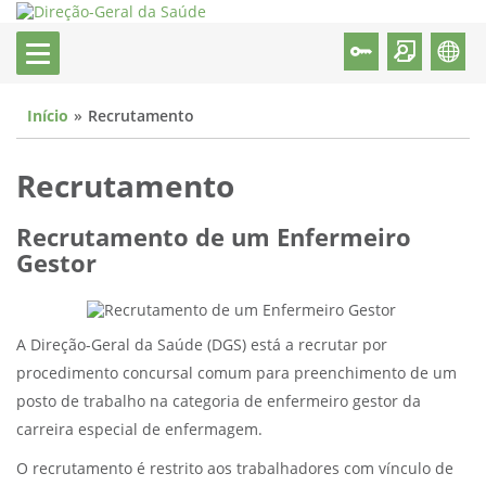
Início
Recrutamento
Recrutamento
Recrutamento de um Enfermeiro
Gestor
A Direção-Geral da Saúde (DGS) está a recrutar por
procedimento concursal comum para preenchimento de um
posto de trabalho na categoria de enfermeiro gestor da
carreira especial de enfermagem.
O recrutamento é restrito aos trabalhadores com vínculo de