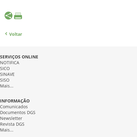
Voltar
SERVIÇOS ONLINE
NOTIFICA
SICO
SINAVE
SISO
Mais...
INFORMAÇÃO
Comunicados
Documentos DGS
Newsletter
Revista DGS
Mais...