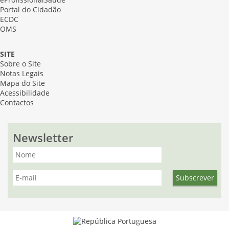
eProfissionalSaúde
Portal do Cidadão
ECDC
OMS
SITE
Sobre o Site
Notas Legais
Mapa do Site
Acessibilidade
Contactos
Newsletter