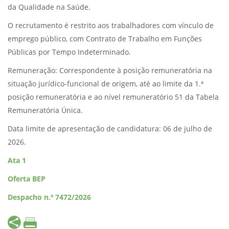
da Qualidade na Saúde.
O recrutamento é restrito aos trabalhadores com vínculo de
emprego público, com Contrato de Trabalho em Funções
Públicas por Tempo Indeterminado.
Remuneração: Correspondente à posição remuneratória na
situação jurídico-funcional de origem, até ao limite da 1.ª
posição remuneratória e ao nível remuneratório 51 da Tabela
Remuneratória Única.
Data limite de apresentação de candidatura: 06 de julho de
2026.
Ata 1
Oferta BEP
Despacho n.º 7472/2026