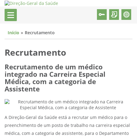
Início
Recrutamento
Recrutamento
Recrutamento de um médico
integrado na Carreira Especial
Médica, com a categoria de
Assistente
A Direção-Geral da Saúde está a recrutar um médico para o
preenchimento de um posto de trabalho na carreira especial
médica, com a categoria de assistente, para o Departamento