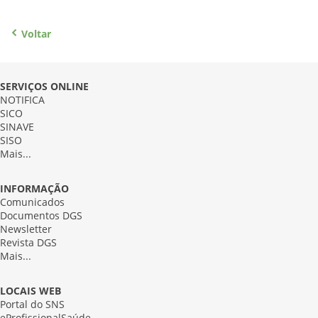
Voltar
SERVIÇOS ONLINE
NOTIFICA
SICO
SINAVE
SISO
Mais...
INFORMAÇÃO
Comunicados
Documentos DGS
Newsletter
Revista DGS
Mais...
LOCAIS WEB
Portal do SNS