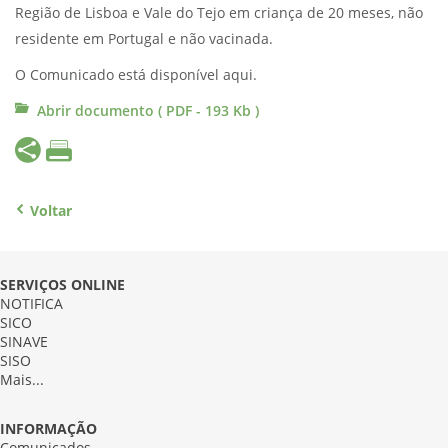
Região de Lisboa e Vale do Tejo em criança de 20 meses, não
residente em Portugal e não vacinada.
O Comunicado está disponível aqui.
Abrir documento ( PDF - 193 Kb )
Voltar
SERVIÇOS ONLINE
NOTIFICA
SICO
SINAVE
SISO
Mais...
INFORMAÇÃO