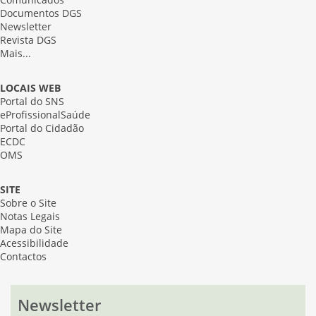
Comunicados
Documentos DGS
Newsletter
Revista DGS
Mais...
LOCAIS WEB
Portal do SNS
eProfissionalSaúde
Portal do Cidadão
ECDC
OMS
SITE
Sobre o Site
Notas Legais
Mapa do Site
Acessibilidade
Contactos
Newsletter