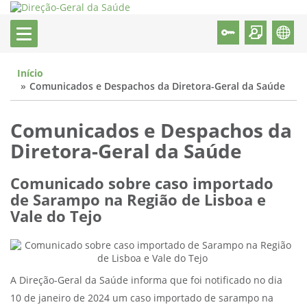
Início
Comunicados e Despachos da Diretora-Geral da Saúde
Comunicados e Despachos da
Diretora-Geral da Saúde
Comunicado sobre caso importado
de Sarampo na Região de Lisboa e
Vale do Tejo
A Direção-Geral da Saúde informa que foi notificado no dia
10 de janeiro de 2024 um caso importado de sarampo na