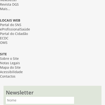
Newsletter
Revista DGS
Mais...
LOCAIS WEB
Portal do SNS
eProfissionalSaúde
Portal do Cidadão
ECDC
OMS
SITE
Sobre o Site
Notas Legais
Mapa do Site
Acessibilidade
Contactos
Newsletter