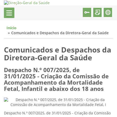
Início
Comunicados e Despachos da Diretora-Geral da Saúde
Comunicados e Despachos da
Diretora-Geral da Saúde
Despacho N.º 007/2025, de
31/01/2025 - Criação da Comissão de
Acompanhamento da Mortalidade
Fetal, Infantil e abaixo dos 18 anos
Despacho N.º 007/2025, de 31/01/2025 - Criação da Comissão