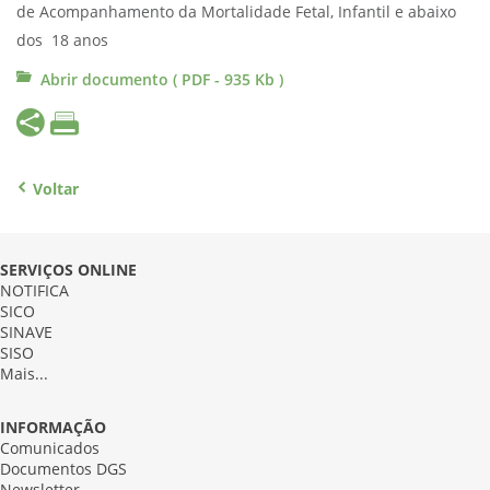
de Acompanhamento da Mortalidade Fetal, Infantil e abaixo
dos 18 anos
Abrir documento ( PDF - 935 Kb )
Voltar
SERVIÇOS ONLINE
NOTIFICA
SICO
SINAVE
SISO
Mais...
INFORMAÇÃO
Comunicados
Documentos DGS