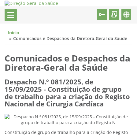
Início
Comunicados e Despachos da Diretora-Geral da Saúde
Comunicados e Despachos da
Diretora-Geral da Saúde
Despacho N.º 081/2025, de
15/09/2025 - Constituição de grupo
de trabalho para a criação do Registo
Nacional de Cirurgia Cardíaca
Constituição de grupo de trabalho para a criação do Registo