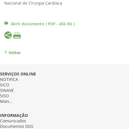
Nacional de Cirurgia Cardíaca
Abrir documento ( PDF - 456 Kb )
Voltar
SERVIÇOS ONLINE
NOTIFICA
SICO
SINAVE
SISO
Mais...
INFORMAÇÃO
Comunicados
Documentos DGS