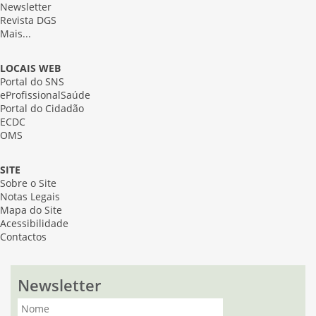
Newsletter
Revista DGS
Mais...
LOCAIS WEB
Portal do SNS
eProfissionalSaúde
Portal do Cidadão
ECDC
OMS
SITE
Sobre o Site
Notas Legais
Mapa do Site
Acessibilidade
Contactos
Newsletter