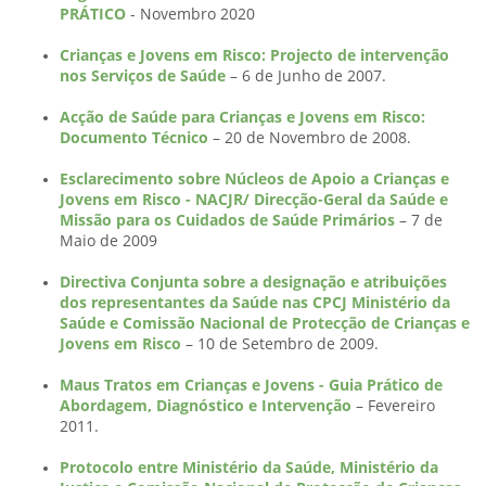
PRÁTICO
- Novembro 2020
Crianças e Jovens em Risco: Projecto de intervenção
nos Serviços de Saúde
– 6 de Junho de 2007.
Acção de Saúde para Crianças e Jovens em Risco:
Documento Técnico
– 20 de Novembro de 2008.
Esclarecimento sobre Núcleos de Apoio a Crianças e
Jovens em Risco - NACJR/ Direcção-Geral da Saúde e
Missão para os Cuidados de Saúde Primários
– 7 de
Maio de 2009
Directiva Conjunta sobre a designação e atribuições
dos representantes da Saúde nas CPCJ Ministério da
Saúde e Comissão Nacional de Protecção de Crianças e
Jovens em Risco
– 10 de Setembro de 2009.
Maus Tratos em Crianças e Jovens - Guia Prático de
Abordagem, Diagnóstico e Intervenção
– Fevereiro
2011.
Protocolo entre Ministério da Saúde, Ministério da