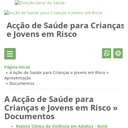
Acção de Saúde para Crianças
e Jovens em Risco
Página inicial
A Ação de Saúde para Crianças e Jovens em Risco »
Apresentação
Documentos
A Acção de Saúde para
Crianças e Jovens em Risco »
Documentos
Registo Clínico de Violência em Adultos - GUIA