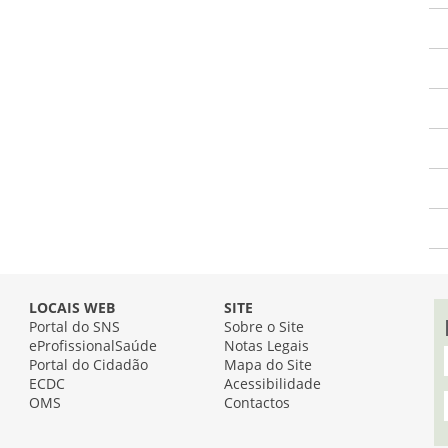
LOCAIS WEB
SITE
Portal do SNS
Sobre o Site
eProfissionalSaúde
Notas Legais
Portal do Cidadão
Mapa do Site
ECDC
Acessibilidade
OMS
Contactos