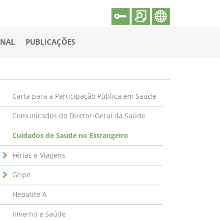
ONAL
PUBLICAÇÕES
Carta para a Participação Pública em Saúde
Comunicados do Diretor-Geral da Saúde
Cuidados de Saúde no Estrangeiro
Férias e Viagens
Gripe
Hepatite A
Inverno e Saúde