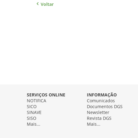
Voltar
SERVIÇOS ONLINE
INFORMAÇÃO
NOTIFICA
Comunicados
SICO
Documentos DGS
SINAVE
Newsletter
SISO
Revista DGS
Mais...
Mais...