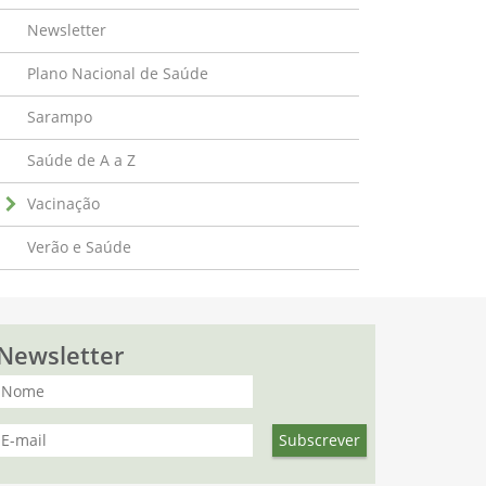
Newsletter
Plano Nacional de Saúde
Sarampo
Saúde de A a Z
Vacinação
Verão e Saúde
Newsletter