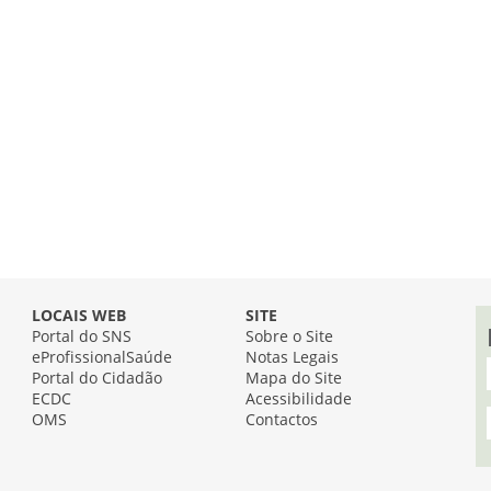
LOCAIS WEB
SITE
Portal do SNS
Sobre o Site
eProfissionalSaúde
Notas Legais
Portal do Cidadão
Mapa do Site
ECDC
Acessibilidade
OMS
Contactos