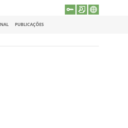
ONAL
PUBLICAÇÕES