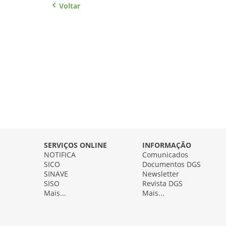
Voltar
SERVIÇOS ONLINE
INFORMAÇÃO
NOTIFICA
Comunicados
SICO
Documentos DGS
SINAVE
Newsletter
SISO
Revista DGS
Mais...
Mais...