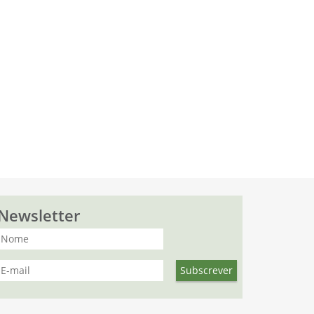
Newsletter