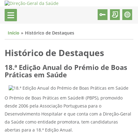
Início
Histórico de Destaques
Histórico de Destaques
18.ª Edição Anual do Prémio de Boas
Práticas em Saúde
O Prémio de Boas Práticas em Saúde® (PBPS), promovido
desde 2006 pela Associação Portuguesa para o
Desenvolvimento Hospitalar e que conta com a Direção-Geral
da Saúde como entidade promotora, tem candidaturas
abertas para a 18.ª Edição Anual.