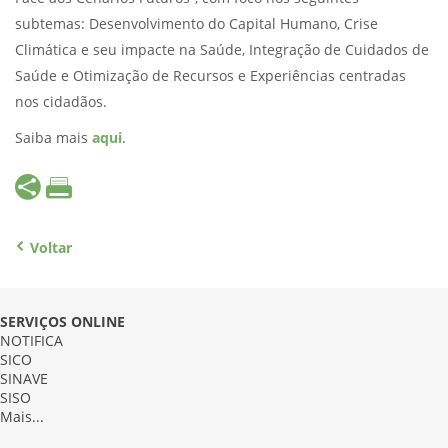
subtemas: Desenvolvimento do Capital Humano, Crise
Climática e seu impacte na Saúde, Integração de Cuidados de
Saúde e Otimização de Recursos e Experiências centradas
nos cidadãos.
Saiba mais
aqui
.
Voltar
SERVIÇOS ONLINE
NOTIFICA
SICO
SINAVE
SISO
Mais...