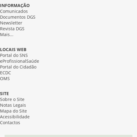
INFORMAÇÃO
Comunicados
Documentos DGS
Newsletter
Revista DGS
Mais...
LOCAIS WEB
Portal do SNS
eProfissionalSaúde
Portal do Cidadão
ECDC
OMS
SITE
Sobre o Site
Notas Legais
Mapa do Site
Acessibilidade
Contactos