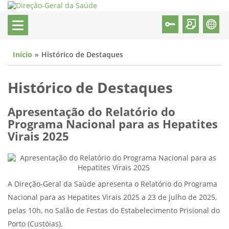
Início
Histórico de Destaques
Histórico de Destaques
Apresentação do Relatório do
Programa Nacional para as Hepatites
Virais 2025
A Direção-Geral da Saúde apresenta o Relatório do Programa
Nacional para as Hepatites Virais 2025 a 23 de julho de 2025,
pelas 10h, no Salão de Festas do Estabelecimento Prisional do
Porto (Custóias).