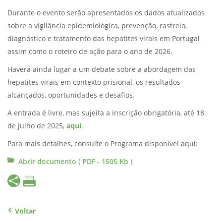
Durante o evento serão apresentados os dados atualizados
sobre a vigilância epidemiológica, prevenção, rastreio,
diagnóstico e tratamento das hepatites virais em Portugal
assim como o roteiro de ação para o ano de 2026.
Haverá ainda lugar a um debate sobre a abordagem das
hepatites virais em contexto prisional, os resultados
alcançados, oportunidades e desafios.
A entrada é livre, mas sujeita a inscrição obrigatória, até 18
de julho de 2025,
aqui
.
Para mais detalhes, consulte o Programa disponível aqui:
Abrir documento ( PDF - 1505 Kb )
Voltar