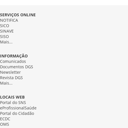
SERVIÇOS ONLINE
NOTIFICA
SICO
SINAVE
SISO
Mais...
INFORMAÇÃO
Comunicados
Documentos DGS
Newsletter
Revista DGS
Mais...
LOCAIS WEB
Portal do SNS
eProfissionalSaúde
Portal do Cidadão
ECDC
OMS