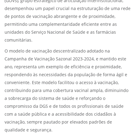
(GOVS), grupo estratégico de articulação interinstitucional,
desempenhou um papel crucial na estruturação de uma rede
de pontos de vacinação abrangente e de proximidade,
permitindo uma complementaridade eficiente entre as
unidades do Serviço Nacional de Saúde e as farmácias
comunitárias.
O modelo de vacinação descentralizado adotado na
Campanha de Vacinação Sazonal 2023-2024, e mantido este
ano, representa um exemplo de eficiência e proximidade,
respondendo às necessidades da população de forma ágil e
conveniente. Este modelo facilitou o acesso à vacinação,
contribuindo para uma cobertura vacinal ampla, diminuindo
a sobrecarga do sistema de saúde e reforçando o
compromisso da DGS e de todos os profissionais de saúde
com a saúde pública e a acessibilidade dos cidadãos à
vacinação, sempre pautado por elevados padrões de
qualidade e segurança.