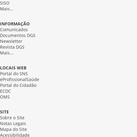
SISO
Mais...
INFORMAÇÃO
Comunicados
Documentos DGS
Newsletter
Revista DGS
Mais...
LOCAIS WEB
Portal do SNS
eProfissionalSaúde
Portal do Cidadão
ECDC
OMS
SITE
Sobre o Site
Notas Legais
Mapa do Site
Acessibilidade