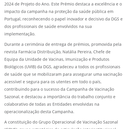
2024 de Projeto do Ano. Este Prémio destaca a excelência e o
impacto da campanha na proteção da saúde pública em
Portugal, reconhecendo o papel inovador e decisivo da DGS e
dos profissionais de saúde envolvidos na sua
implementação.
Durante a cerimónia de entrega de prémios, promovida pela
revista Farmácia Distribuição, Natália Pereira, Chefe de
Equipa da Unidade de Vacinas, Imunização e Produtos
Biológicos (UVIB) da DGS, agradeceu a todos os profissionais
de saúde que se mobilizaram para assegurar uma vacinação
acessível e segura para os utentes em todo o país,
contribuindo para o sucesso da Campanha de Vacinação
Sazonal, e destacou a importância do trabalho conjunto e
colaborativo de todas as Entidades envolvidas na
operacionalização desta Campanha.
A constituição do Grupo Operacional de Vacinação Sazonal