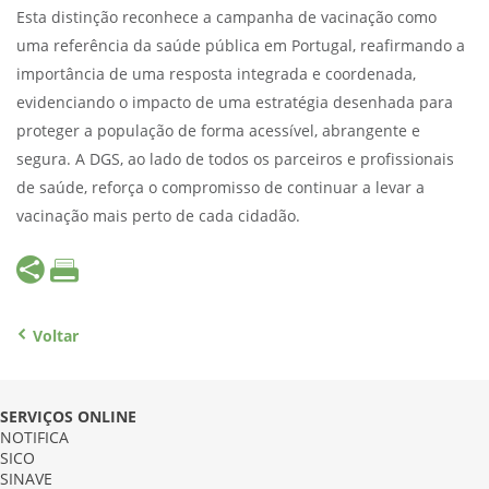
Esta distinção reconhece a campanha de vacinação como
uma referência da saúde pública em Portugal, reafirmando a
importância de uma resposta integrada e coordenada,
evidenciando o impacto de uma estratégia desenhada para
proteger a população de forma acessível, abrangente e
segura. A DGS, ao lado de todos os parceiros e profissionais
de saúde, reforça o compromisso de continuar a levar a
vacinação mais perto de cada cidadão.
Voltar
SERVIÇOS ONLINE
NOTIFICA
SICO
SINAVE