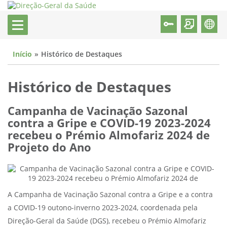
Início
Histórico de Destaques
Histórico de Destaques
Campanha de Vacinação Sazonal
contra a Gripe e COVID-19 2023-2024
recebeu o Prémio Almofariz 2024 de
Projeto do Ano
A Campanha de Vacinação Sazonal contra a Gripe e a contra
a COVID-19 outono-inverno 2023-2024, coordenada pela
Direção-Geral da Saúde (DGS), recebeu o Prémio Almofariz