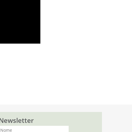
Newsletter