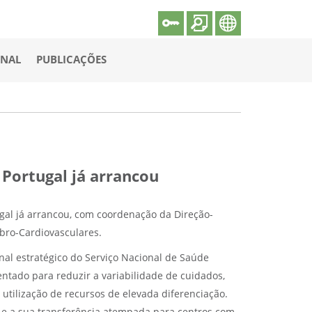
ONAL
PUBLICAÇÕES
Portugal já arrancou
gal já arrancou, com coordenação da Direção-
bro-Cardiovasculares.
al estratégico do Serviço Nacional de Saúde
ientado para reduzir a variabilidade de cuidados,
 utilização de recursos de elevada diferenciação.