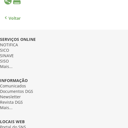
Voltar
SERVIÇOS ONLINE
NOTIFICA
SICO
SINAVE
SISO
Mais...
INFORMAÇÃO
Comunicados
Documentos DGS
Newsletter
Revista DGS
Mais...
LOCAIS WEB
Portal do SNS