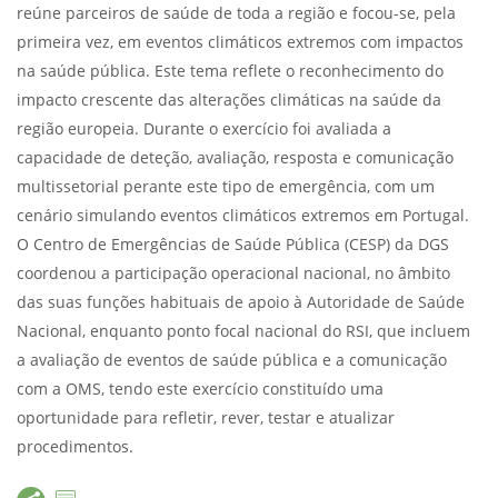
reúne parceiros de saúde de toda a região e focou-se, pela
primeira vez, em eventos climáticos extremos com impactos
na saúde pública. Este tema reflete o reconhecimento do
impacto crescente das alterações climáticas na saúde da
região europeia. Durante o exercício foi avaliada a
capacidade de deteção, avaliação, resposta e comunicação
multissetorial perante este tipo de emergência, com um
cenário simulando eventos climáticos extremos em Portugal.
O Centro de Emergências de Saúde Pública (CESP) da DGS
coordenou a participação operacional nacional, no âmbito
das suas funções habituais de apoio à Autoridade de Saúde
Nacional, enquanto ponto focal nacional do RSI, que incluem
a avaliação de eventos de saúde pública e a comunicação
com a OMS, tendo este exercício constituído uma
oportunidade para refletir, rever, testar e atualizar
procedimentos.