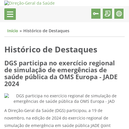
Início
Histórico de Destaques
Histórico de Destaques
DGS participa no exercício regional
de simulação de emergências de
saúde pública da OMS Europa - JADE
2024
A Direção-Geral da Saúde (DGS) participou, a 19 de
novembro, na edição de 2024 do exercício regional de
simulação de emergência em saúde pública JADE (Joint