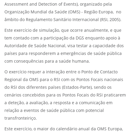
Assessment and Detection of Events), organizado pela
Organização Mundial da Saúde (OMS) - Região Europa, no
âmbito do Regulamento Sanitário Internacional (RSI, 2005).
Este exercício de simulação, que ocorre anualmente, e que
tem contado com a participação da DGS enquanto apoio à
Autoridade de Saúde Nacional, visa testar a capacidade dos
países para responderem a emergências de saúde pública
com consequências para a saúde humana.
O exercício requer a interação entre o Ponto de Contacto
Regional da OMS para o RSI com os Pontos Focais nacionais
do RSI dos diferentes países (Estados-Parte), sendo os
cenários concebidos para os Pontos Focais do RSI praticarem
a deteção, a avaliação, a resposta e a comunicação em
relação a eventos de saúde pública com potencial
transfronteiriço.
Este exercício, o maior do calendário anual da OMS Europa,