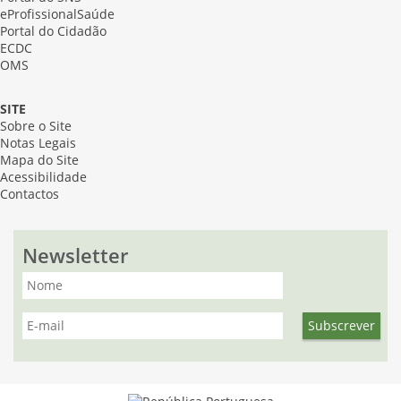
eProfissionalSaúde
Portal do Cidadão
ECDC
OMS
SITE
Sobre o Site
Notas Legais
Mapa do Site
Acessibilidade
Contactos
Newsletter