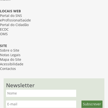
LOCAIS WEB
Portal do SNS
eProfissionalSaúde
Portal do Cidadão
ECDC
OMS
SITE
Sobre o Site
Notas Legais
Mapa do Site
Acessibilidade
Contactos
Newsletter