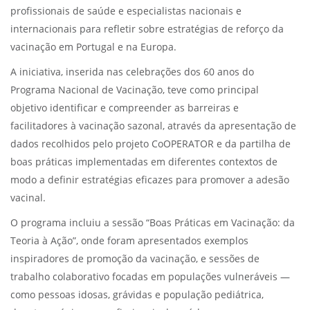
profissionais de saúde e especialistas nacionais e
internacionais para refletir sobre estratégias de reforço da
vacinação em Portugal e na Europa.
A iniciativa, inserida nas celebrações dos 60 anos do
Programa Nacional de Vacinação, teve como principal
objetivo identificar e compreender as barreiras e
facilitadores à vacinação sazonal, através da apresentação de
dados recolhidos pelo projeto CoOPERATOR e da partilha de
boas práticas implementadas em diferentes contextos de
modo a definir estratégias eficazes para promover a adesão
vacinal.
O programa incluiu a sessão “Boas Práticas em Vacinação: da
Teoria à Ação”, onde foram apresentados exemplos
inspiradores de promoção da vacinação, e sessões de
trabalho colaborativo focadas em populações vulneráveis —
como pessoas idosas, grávidas e população pediátrica,