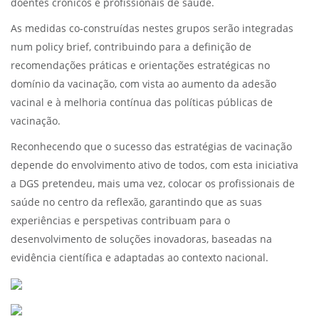
doentes crónicos e profissionais de saúde.
As medidas co-construídas nestes grupos serão integradas
num policy brief, contribuindo para a definição de
recomendações práticas e orientações estratégicas no
domínio da vacinação, com vista ao aumento da adesão
vacinal e à melhoria contínua das políticas públicas de
vacinação.
Reconhecendo que o sucesso das estratégias de vacinação
depende do envolvimento ativo de todos, com esta iniciativa
a DGS pretendeu, mais uma vez, colocar os profissionais de
saúde no centro da reflexão, garantindo que as suas
experiências e perspetivas contribuam para o
desenvolvimento de soluções inovadoras, baseadas na
evidência científica e adaptadas ao contexto nacional.