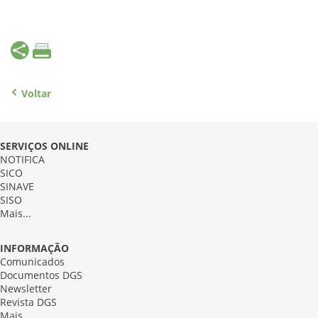
Voltar
SERVIÇOS ONLINE
NOTIFICA
SICO
SINAVE
SISO
Mais...
INFORMAÇÃO
Comunicados
Documentos DGS
Newsletter
Revista DGS
Mais...