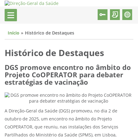
Início
Histórico de Destaques
Histórico de Destaques
DGS promove encontro no âmbito do
Projeto CoOPERATOR para debater
estratégias de vacinação
A Direção-Geral da Saúde (DGS) promoveu, no dia 2 de
outubro de 2025, um encontro no âmbito do Projeto
CoOPERATOR, que reuniu, nas instalações dos Serviços
Partilhados do Ministério da Saúde (SPMS), em Lisboa,