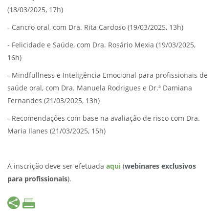
(18/03/2025, 17h)
- Cancro oral, com Dra. Rita Cardoso (19/03/2025, 13h)
- Felicidade e Saúde, com Dra. Rosário Mexia (19/03/2025,
16h)
- Mindfullness e Inteligência Emocional para profissionais de
saúde oral, com Dra. Manuela Rodrigues e Dr.ª Damiana
Fernandes (21/03/2025, 13h)
- Recomendações com base na avaliação de risco com Dra.
Maria Ilanes (21/03/2025, 15h)
A inscrição deve ser efetuada
aqui
(
webinares exclusivos
para profissionais
).