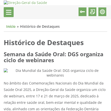
Início
Histórico de Destaques
Histórico de Destaques
Semana da Saúde Oral: DGS organiza
ciclo de webinares
No âmbito das Comemorações Nacionais do Dia Mundial da
Saúde Oral 2025, a Direção-Geral da Saúde organiza um ciclo
de webinars, entre 17 e 21 de março de 2025, dedicado à
relação entre saúde oral, bem-estar mental e qualidade de
vida, alinhado com as orientações da Federação Dentária