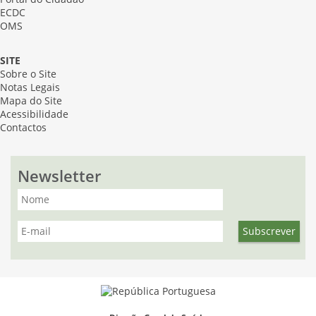
ECDC
OMS
SITE
Sobre o Site
Notas Legais
Mapa do Site
Acessibilidade
Contactos
Newsletter