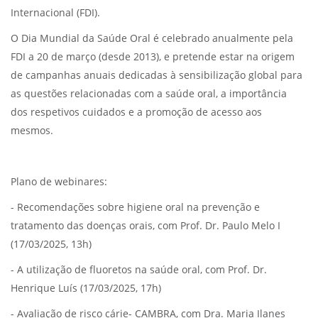
Internacional (FDI).
O Dia Mundial da Saúde Oral é celebrado anualmente pela
FDI a 20 de março (desde 2013), e pretende estar na origem
de campanhas anuais dedicadas à sensibilização global para
as questões relacionadas com a saúde oral, a importância
dos respetivos cuidados e a promoção de acesso aos
mesmos.
Plano de webinares:
- Recomendações sobre higiene oral na prevenção e
tratamento das doenças orais, com Prof. Dr. Paulo Melo I
(17/03/2025, 13h)
- A utilização de fluoretos na saúde oral, com Prof. Dr.
Henrique Luís (17/03/2025, 17h)
- Avaliação de risco cárie- CAMBRA, com Dra. Maria Ilanes