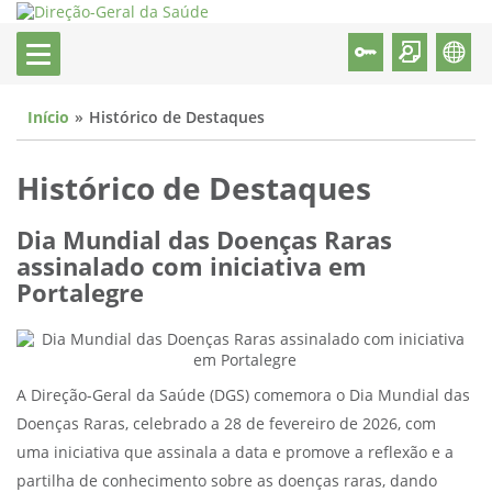
Início
Histórico de Destaques
Histórico de Destaques
Dia Mundial das Doenças Raras
assinalado com iniciativa em
Portalegre
A Direção-Geral da Saúde (DGS) comemora o Dia Mundial das
Doenças Raras, celebrado a 28 de fevereiro de 2026, com
uma iniciativa que assinala a data e promove a reflexão e a
partilha de conhecimento sobre as doenças raras, dando