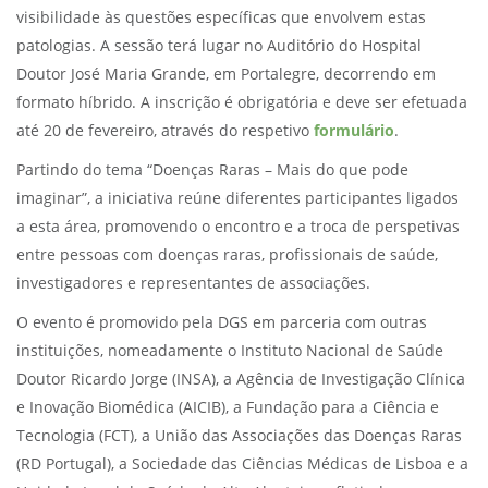
visibilidade às questões específicas que envolvem estas
patologias. A sessão terá lugar no Auditório do Hospital
Doutor José Maria Grande, em Portalegre, decorrendo em
formato híbrido. A inscrição é obrigatória e deve ser efetuada
até 20 de fevereiro, através do respetivo
formulário
.
Partindo do tema “Doenças Raras – Mais do que pode
imaginar”, a iniciativa reúne diferentes participantes ligados
a esta área, promovendo o encontro e a troca de perspetivas
entre pessoas com doenças raras, profissionais de saúde,
investigadores e representantes de associações.
O evento é promovido pela DGS em parceria com outras
instituições, nomeadamente o Instituto Nacional de Saúde
Doutor Ricardo Jorge (INSA), a Agência de Investigação Clínica
e Inovação Biomédica (AICIB), a Fundação para a Ciência e
Tecnologia (FCT), a União das Associações das Doenças Raras
(RD Portugal), a Sociedade das Ciências Médicas de Lisboa e a