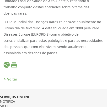
Unidade Local de Saúde do Alto Alentejo, refletindo o
trabalho conjunto destas entidades sobre o tema das
doenças raras.
O Dia Mundial das Doenças Raras celebra-se anualmente no
último dia de fevereiro. A data foi criada em 2008 pela Rare
Diseases Europe (EURORDIS) com o objetivo de
consciencializar para estas patologias e para as necessidades
das pessoas que com elas vivem, sendo atualmente
assinalada em dezenas de países.
Voltar
SERVIÇOS ONLINE
NOTIFICA
SICO