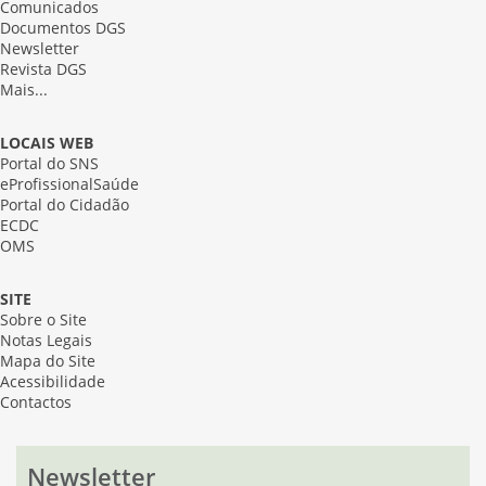
Comunicados
Documentos DGS
Newsletter
Revista DGS
Mais...
LOCAIS WEB
Portal do SNS
eProfissionalSaúde
Portal do Cidadão
ECDC
OMS
SITE
Sobre o Site
Notas Legais
Mapa do Site
Acessibilidade
Contactos
Newsletter