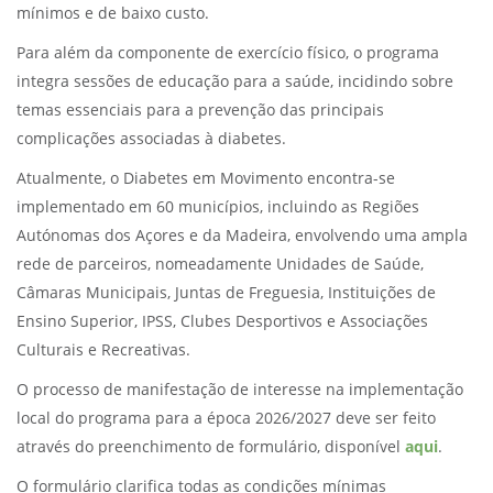
mínimos e de baixo custo.
Para além da componente de exercício físico, o programa
integra sessões de educação para a saúde, incidindo sobre
temas essenciais para a prevenção das principais
complicações associadas à diabetes.
Atualmente, o Diabetes em Movimento encontra-se
implementado em 60 municípios, incluindo as Regiões
Autónomas dos Açores e da Madeira, envolvendo uma ampla
rede de parceiros, nomeadamente Unidades de Saúde,
Câmaras Municipais, Juntas de Freguesia, Instituições de
Ensino Superior, IPSS, Clubes Desportivos e Associações
Culturais e Recreativas.
O processo de manifestação de interesse na implementação
local do programa para a época 2026/2027 deve ser feito
através do preenchimento de formulário, disponível
aqui
.
O formulário clarifica todas as condições mínimas