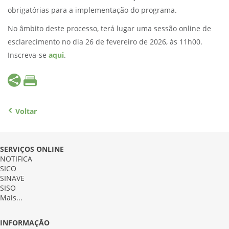
obrigatórias para a implementação do programa.
No âmbito deste processo, terá lugar uma sessão online de
esclarecimento no dia 26 de fevereiro de 2026, às 11h00.
Inscreva-se
aqui
.
Voltar
SERVIÇOS ONLINE
NOTIFICA
SICO
SINAVE
SISO
Mais...
INFORMAÇÃO