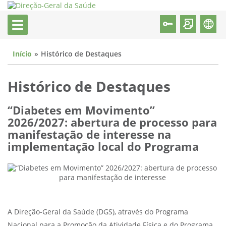
Início
Histórico de Destaques
Histórico de Destaques
“Diabetes em Movimento”
2026/2027: abertura de processo para
manifestação de interesse na
implementação local do Programa
A Direção-Geral da Saúde (DGS), através do Programa
Nacional para a Promoção da Atividade Física e do Programa