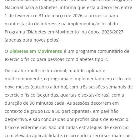
Nacional para a Diabetes, informa que está a decorrer, entre
1 de fevereiro e 31 de março de 2026, o processo para
manifestação de interesse na implementação local do
Programa “Diabetes em Movimento” na época 2026/2027
(apenas para novos polos).
O
Diabetes em Movimento
é um programa comunitário de
exercício físico para pessoas com diabetes tipo 2.
De caráter multi-institucional, multidisciplinar e
multicomponente, o programa é implementado em ciclos de
nove meses (outubro a junho), com três sessões semanais de
exercício físico (segundas, quartas e sextas-feiras), com a
duração de 90 minutos cada. As sessões decorrem em
contexto de grupo (20 a 30 participantes), em pavilhão
desportivo, e são conduzidas por profissionais de exercício
físico e enfermeiros. São utilizadas estratégias de exercício
com elevada aplicabilidade, recorrendo a recursos materiais