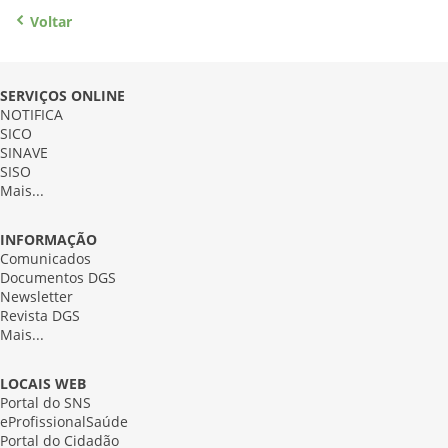
Voltar
SERVIÇOS ONLINE
NOTIFICA
SICO
SINAVE
SISO
Mais...
INFORMAÇÃO
Comunicados
Documentos DGS
Newsletter
Revista DGS
Mais...
LOCAIS WEB
Portal do SNS
eProfissionalSaúde
Portal do Cidadão