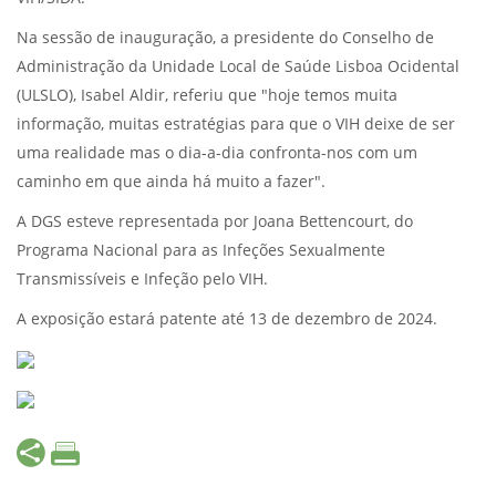
Na sessão de inauguração, a presidente do Conselho de
Administração da Unidade Local de Saúde Lisboa Ocidental
(ULSLO), Isabel Aldir, referiu que "hoje temos muita
informação, muitas estratégias para que o VIH deixe de ser
uma realidade mas o dia-a-dia confronta-nos com um
caminho em que ainda há muito a fazer".
A DGS esteve representada por Joana Bettencourt, do
Programa Nacional para as Infeções Sexualmente
Transmissíveis e Infeção pelo VIH.
A exposição estará patente até 13 de dezembro de 2024.