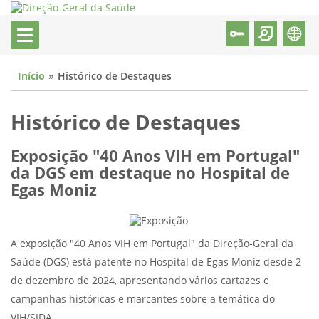
Início
Histórico de Destaques
Histórico de Destaques
Exposição "40 Anos VIH em Portugal"
da DGS em destaque no Hospital de
Egas Moniz
A exposição "40 Anos VIH em Portugal" da Direção-Geral da
Saúde (DGS) está patente no Hospital de Egas Moniz desde 2
de dezembro de 2024, apresentando vários cartazes e
campanhas históricas e marcantes sobre a temática do
VIH/SIDA.