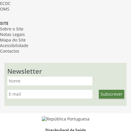
ECDC
OMS
SITE
Sobre o Site
Notas Legais
Mapa do Site
Acessibilidade
Contactos
Newsletter
Direção-Geral da Saúde