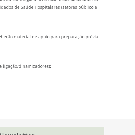
dados de Saúde Hospitalares (setores público e
eberão material de apoio para preparação prévia
e ligação/dinamizadores);