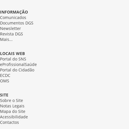
INFORMAÇÃO
Comunicados
Documentos DGS
Newsletter
Revista DGS
Mais...
LOCAIS WEB
Portal do SNS
eProfissionalSaúde
Portal do Cidadão
ECDC
OMS
SITE
Sobre o Site
Notas Legais
Mapa do Site
Acessibilidade
Contactos