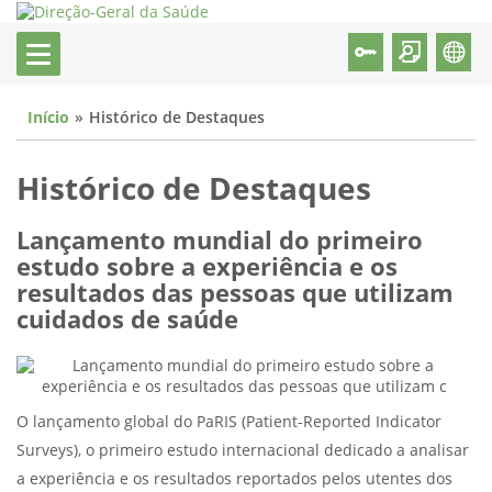
Início
Histórico de Destaques
Histórico de Destaques
Lançamento mundial do primeiro
estudo sobre a experiência e os
resultados das pessoas que utilizam
cuidados de saúde
O lançamento global do PaRIS (Patient-Reported Indicator
Surveys), o primeiro estudo internacional dedicado a analisar
a experiência e os resultados reportados pelos utentes dos