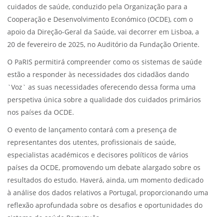
cuidados de saúde, conduzido pela Organização para a
Cooperação e Desenvolvimento Económico (OCDE), com o
apoio da Direção-Geral da Saúde, vai decorrer em Lisboa, a
20 de fevereiro de 2025, no Auditório da Fundação Oriente.
O PaRIS permitirá compreender como os sistemas de saúde
estão a responder às necessidades dos cidadãos dando
`Voz` as suas necessidades oferecendo dessa forma uma
perspetiva única sobre a qualidade dos cuidados primários
nos países da OCDE.
O evento de lançamento contará com a presença de
representantes dos utentes, profissionais de saúde,
especialistas académicos e decisores políticos de vários
países da OCDE, promovendo um debate alargado sobre os
resultados do estudo. Haverá, ainda, um momento dedicado
à análise dos dados relativos a Portugal, proporcionando uma
reflexão aprofundada sobre os desafios e oportunidades do