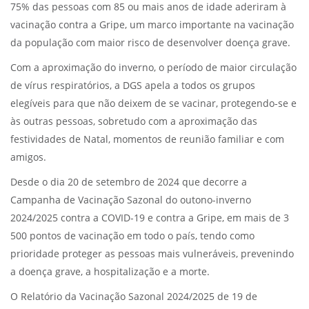
75% das pessoas com 85 ou mais anos de idade aderiram à
vacinação contra a Gripe, um marco importante na vacinação
da população com maior risco de desenvolver doença grave.
Com a aproximação do inverno, o período de maior circulação
de vírus respiratórios, a DGS apela a todos os grupos
elegíveis para que não deixem de se vacinar, protegendo-se e
às outras pessoas, sobretudo com a aproximação das
festividades de Natal, momentos de reunião familiar e com
amigos.
Desde o dia 20 de setembro de 2024 que decorre a
Campanha de Vacinação Sazonal do outono-inverno
2024/2025 contra a COVID-19 e contra a Gripe, em mais de 3
500 pontos de vacinação em todo o país, tendo como
prioridade proteger as pessoas mais vulneráveis, prevenindo
a doença grave, a hospitalização e a morte.
O Relatório da Vacinação Sazonal 2024/2025 de 19 de