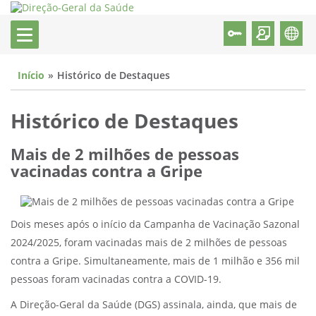
Início
Histórico de Destaques
Histórico de Destaques
Mais de 2 milhões de pessoas
vacinadas contra a Gripe
Dois meses após o início da Campanha de Vacinação Sazonal
2024/2025, foram vacinadas mais de 2 milhões de pessoas
contra a Gripe. Simultaneamente, mais de 1 milhão e 356 mil
pessoas foram vacinadas contra a COVID-19.
A Direção-Geral da Saúde (DGS) assinala, ainda, que mais de