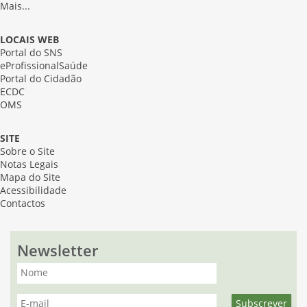
Mais...
LOCAIS WEB
Portal do SNS
eProfissionalSaúde
Portal do Cidadão
ECDC
OMS
SITE
Sobre o Site
Notas Legais
Mapa do Site
Acessibilidade
Contactos
Newsletter