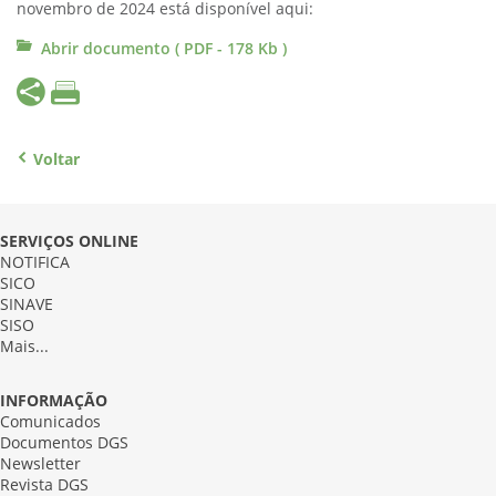
novembro de 2024 está disponível aqui:
Abrir documento ( PDF - 178 Kb )
Voltar
SERVIÇOS ONLINE
NOTIFICA
SICO
SINAVE
SISO
Mais...
INFORMAÇÃO
Comunicados
Documentos DGS
Newsletter
Revista DGS