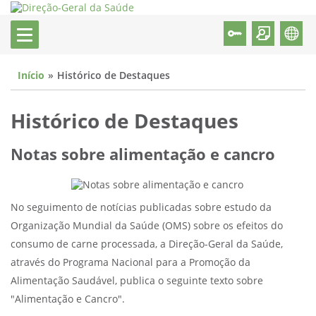
Início
Histórico de Destaques
Histórico de Destaques
Notas sobre alimentação e cancro
No seguimento de notícias publicadas sobre estudo da
Organização Mundial da Saúde (OMS) sobre os efeitos do
consumo de carne processada, a Direção-Geral da Saúde,
através do Programa Nacional para a Promoção da
Alimentação Saudável, publica o seguinte texto sobre
"Alimentação e Cancro".