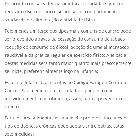
De acordo com a evidência científica, os cidadãos podem
reduzir o risco de cancro se adotarem comportamentos
saudáveis de alimentação e atividade física.
Pelo menos um terço dos tipos mais comuns de cancro pode
ser prevenido através da cessação do consumo de tabaco,
redução do consumo de álcool, adoção de uma alimentação
saudável e da prática regular de exercício físico; A eficácia
destas medidas será tanto maior quanto mais precocemente
se inicie, preferencialmente logo na infância;
Estas medidas estão inscritas no Código Europeu Contra o
Cancro. São medidas que os cidadãos podem tomar
individualmente contribuindo, assim, para a prevenção do
cancro.
Para ter uma alimentação saudável e protetora face a este
tipo de doenças crónicas pode adotar, entre outras, estas
sete medidas: