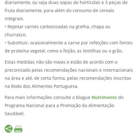
diariamente, ou seja duas sopas de hortícolas e 3 peças de
fruta diariamente, para além do consumo de cereais
integrais.
• Rejeitar carnes carbonizadas na grelha, chapa ou
churrasco.
• Substituir, ocasionalmente a carne por refeições com fontes
de proteína vegetal, como o feijão, as lentilhas ou o grão.
Estas medidas não são novas e estão de acordo com o
preconizado pelas recomendações nacionais e internacionais
na área e até, de certa forma, pelas recomendações inscritas
na Roda dos Alimentos Portuguesa.
Para mais informações consulte o blogue
Nutrimento
do
Programa Nacional para a Promoção da Alimentação
Saudável.