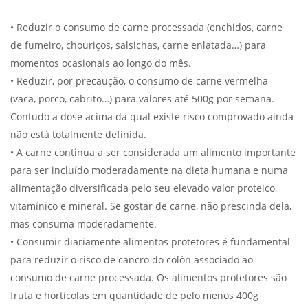
• Reduzir o consumo de carne processada (enchidos, carne
de fumeiro, chouriços, salsichas, carne enlatada…) para
momentos ocasionais ao longo do mês.
• Reduzir, por precaução, o consumo de carne vermelha
(vaca, porco, cabrito…) para valores até 500g por semana.
Contudo a dose acima da qual existe risco comprovado ainda
não está totalmente definida.
• A carne continua a ser considerada um alimento importante
para ser incluído moderadamente na dieta humana e numa
alimentação diversificada pelo seu elevado valor proteico,
vitamínico e mineral. Se gostar de carne, não prescinda dela,
mas consuma moderadamente.
• Consumir diariamente alimentos protetores é fundamental
para reduzir o risco de cancro do colón associado ao
consumo de carne processada. Os alimentos protetores são
fruta e hortícolas em quantidade de pelo menos 400g