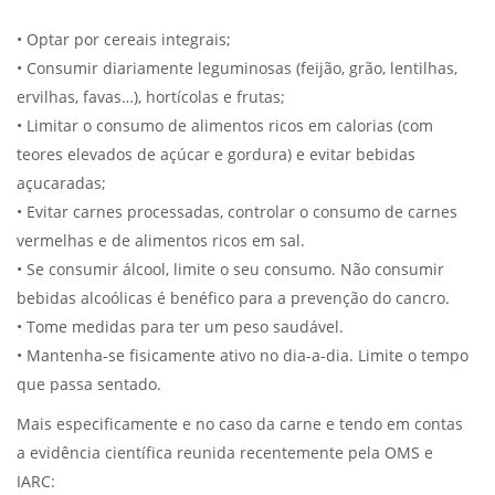
• Optar por cereais integrais;
• Consumir diariamente leguminosas (feijão, grão, lentilhas,
ervilhas, favas…), hortícolas e frutas;
• Limitar o consumo de alimentos ricos em calorias (com
teores elevados de açúcar e gordura) e evitar bebidas
açucaradas;
• Evitar carnes processadas, controlar o consumo de carnes
vermelhas e de alimentos ricos em sal.
• Se consumir álcool, limite o seu consumo. Não consumir
bebidas alcoólicas é benéfico para a prevenção do cancro.
• Tome medidas para ter um peso saudável.
• Mantenha-se fisicamente ativo no dia-a-dia. Limite o tempo
que passa sentado.
Mais especificamente e no caso da carne e tendo em contas
a evidência científica reunida recentemente pela OMS e
IARC: