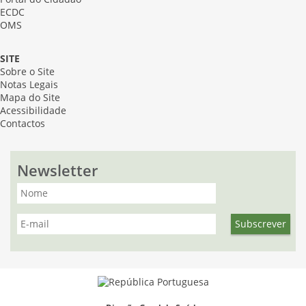
ECDC
OMS
SITE
Sobre o Site
Notas Legais
Mapa do Site
Acessibilidade
Contactos
Newsletter