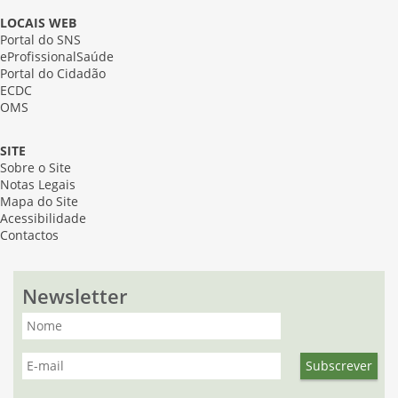
LOCAIS WEB
Portal do SNS
eProfissionalSaúde
Portal do Cidadão
ECDC
OMS
SITE
Sobre o Site
Notas Legais
Mapa do Site
Acessibilidade
Contactos
Newsletter