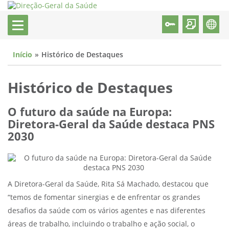
Início
Histórico de Destaques
Histórico de Destaques
O futuro da saúde na Europa:
Diretora-Geral da Saúde destaca PNS
2030
A Diretora-Geral da Saúde, Rita Sá Machado, destacou que
“temos de fomentar sinergias e de enfrentar os grandes
desafios da saúde com os vários agentes e nas diferentes
áreas de trabalho, incluindo o trabalho e ação social, o