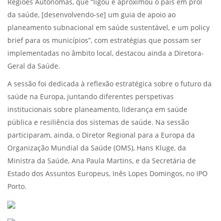
Regiões Autónomas, que “ligou e aproximou o país em prol
da saúde, [desenvolvendo-se] um guia de apoio ao
planeamento subnacional em saúde sustentável, e um policy
brief para os municípios”, com estratégias que possam ser
implementadas no âmbito local, destacou ainda a Diretora-
Geral da Saúde.
A sessão foi dedicada à reflexão estratégica sobre o futuro da
saúde na Europa, juntando diferentes perspetivas
institucionais sobre planeamento, liderança em saúde
pública e resiliência dos sistemas de saúde. Na sessão
participaram, ainda, o Diretor Regional para a Europa da
Organização Mundial da Saúde (OMS), Hans Kluge, da
Ministra da Saúde, Ana Paula Martins, e da Secretária de
Estado dos Assuntos Europeus, Inês Lopes Domingos, no IPO
Porto.