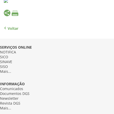
Voltar
SERVIÇOS ONLINE
NOTIFICA
SICO
SINAVE
SISO
Mais...
INFORMAÇÃO
Comunicados
Documentos DGS
Newsletter
Revista DGS
Mais...