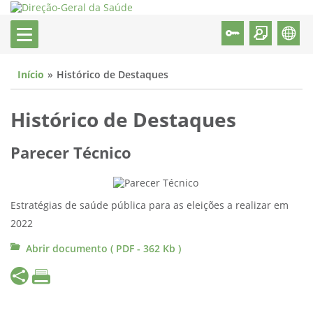
Início
Histórico de Destaques
Histórico de Destaques
Parecer Técnico
Estratégias de saúde pública para as eleições a realizar em
2022
Abrir documento ( PDF - 362 Kb )