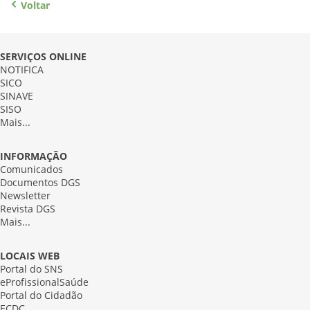
Voltar
SERVIÇOS ONLINE
NOTIFICA
SICO
SINAVE
SISO
Mais...
INFORMAÇÃO
Comunicados
Documentos DGS
Newsletter
Revista DGS
Mais...
LOCAIS WEB
Portal do SNS
eProfissionalSaúde
Portal do Cidadão
ECDC