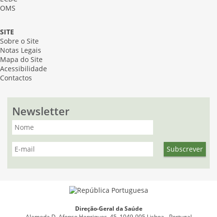
OMS
SITE
Sobre o Site
Notas Legais
Mapa do Site
Acessibilidade
Contactos
Newsletter
Direção-Geral da Saúde