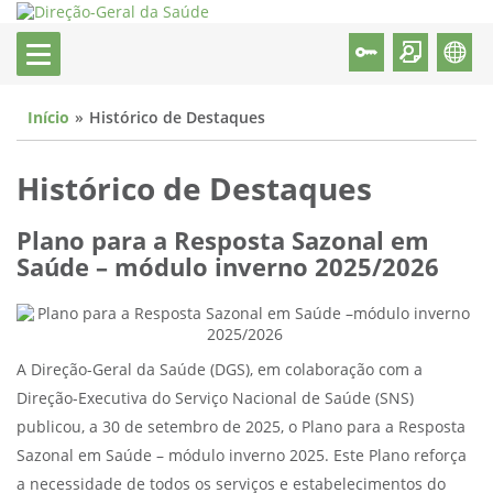
Início
Histórico de Destaques
Histórico de Destaques
Plano para a Resposta Sazonal em
Saúde – módulo inverno 2025/2026
A Direção-Geral da Saúde (DGS), em colaboração com a
Direção-Executiva do Serviço Nacional de Saúde (SNS)
publicou, a 30 de setembro de 2025, o Plano para a Resposta
Sazonal em Saúde – módulo inverno 2025. Este Plano reforça
a necessidade de todos os serviços e estabelecimentos do