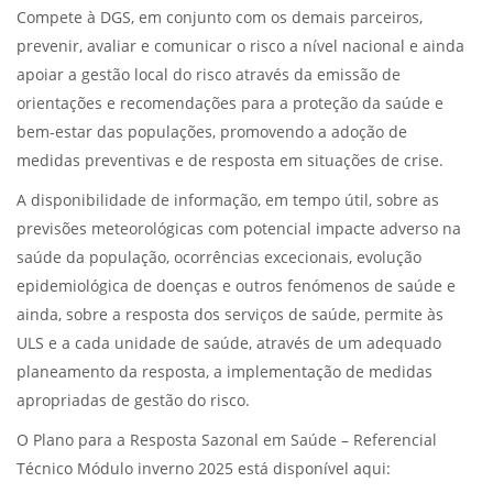
Compete à DGS, em conjunto com os demais parceiros,
prevenir, avaliar e comunicar o risco a nível nacional e ainda
apoiar a gestão local do risco através da emissão de
orientações e recomendações para a proteção da saúde e
bem-estar das populações, promovendo a adoção de
medidas preventivas e de resposta em situações de crise.
A disponibilidade de informação, em tempo útil, sobre as
previsões meteorológicas com potencial impacte adverso na
saúde da população, ocorrências excecionais, evolução
epidemiológica de doenças e outros fenómenos de saúde e
ainda, sobre a resposta dos serviços de saúde, permite às
ULS e a cada unidade de saúde, através de um adequado
planeamento da resposta, a implementação de medidas
apropriadas de gestão do risco.
O Plano para a Resposta Sazonal em Saúde – Referencial
Técnico Módulo inverno 2025 está disponível aqui: