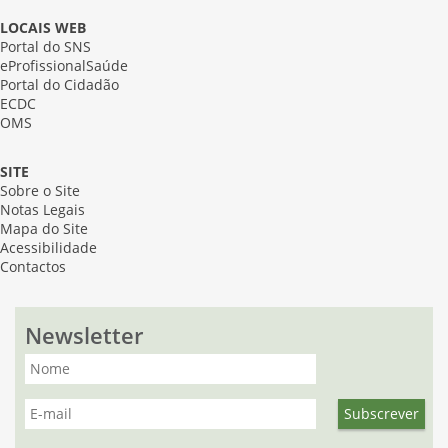
LOCAIS WEB
Portal do SNS
eProfissionalSaúde
Portal do Cidadão
ECDC
OMS
SITE
Sobre o Site
Notas Legais
Mapa do Site
Acessibilidade
Contactos
Newsletter