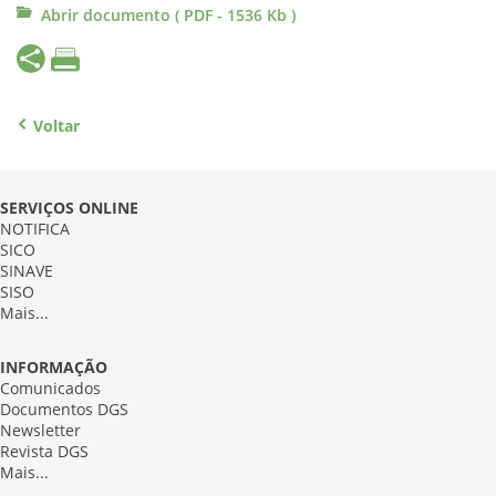
Abrir documento ( PDF - 1536 Kb )
Voltar
SERVIÇOS ONLINE
NOTIFICA
SICO
SINAVE
SISO
Mais...
INFORMAÇÃO
Comunicados
Documentos DGS
Newsletter
Revista DGS
Mais...