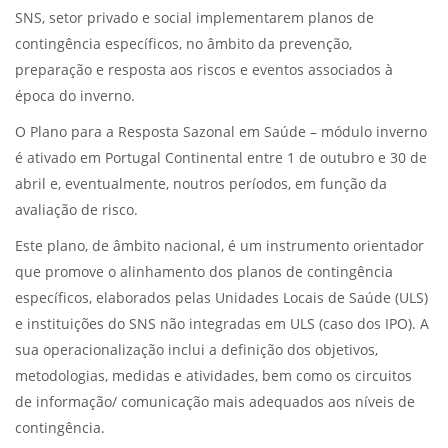
SNS, setor privado e social implementarem planos de
contingência específicos, no âmbito da prevenção,
preparação e resposta aos riscos e eventos associados à
época do inverno.
O Plano para a Resposta Sazonal em Saúde – módulo inverno
é ativado em Portugal Continental entre 1 de outubro e 30 de
abril e, eventualmente, noutros períodos, em função da
avaliação de risco.
Este plano, de âmbito nacional, é um instrumento orientador
que promove o alinhamento dos planos de contingência
específicos, elaborados pelas Unidades Locais de Saúde (ULS)
e instituições do SNS não integradas em ULS (caso dos IPO). A
sua operacionalização inclui a definição dos objetivos,
metodologias, medidas e atividades, bem como os circuitos
de informação/ comunicação mais adequados aos níveis de
contingência.