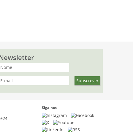
Newsletter
Siga-nos