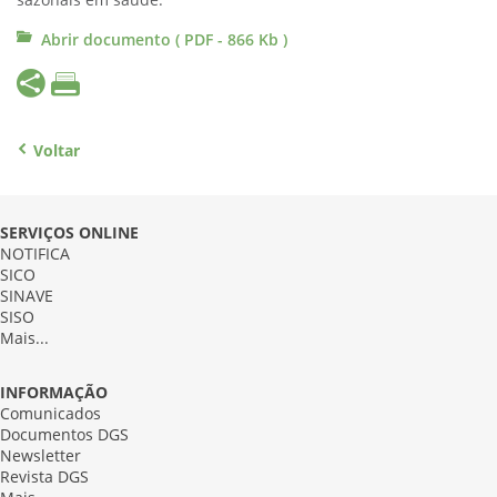
sazonais em saúde:
Abrir documento ( PDF - 866 Kb )
Voltar
SERVIÇOS ONLINE
NOTIFICA
SICO
SINAVE
SISO
Mais...
INFORMAÇÃO
Comunicados
Documentos DGS
Newsletter
Revista DGS