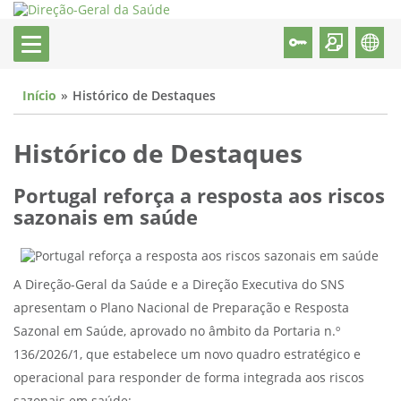
Início
Histórico de Destaques
Histórico de Destaques
Portugal reforça a resposta aos riscos
sazonais em saúde
A Direção-Geral da Saúde e a Direção Executiva do SNS
apresentam o Plano Nacional de Preparação e Resposta
Sazonal em Saúde, aprovado no âmbito da Portaria n.º
136/2026/1, que estabelece um novo quadro estratégico e
operacional para responder de forma integrada aos riscos