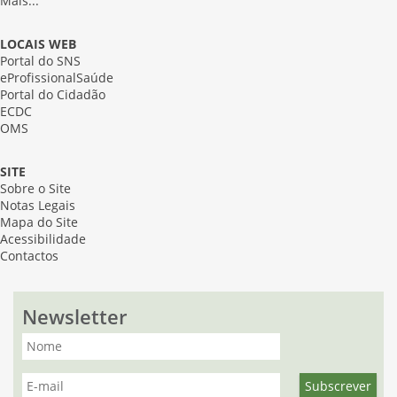
Mais...
LOCAIS WEB
Portal do SNS
eProfissionalSaúde
Portal do Cidadão
ECDC
OMS
SITE
Sobre o Site
Notas Legais
Mapa do Site
Acessibilidade
Contactos
Newsletter