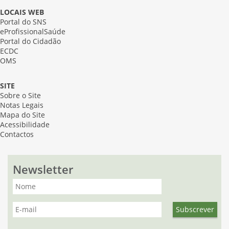
LOCAIS WEB
Portal do SNS
eProfissionalSaúde
Portal do Cidadão
ECDC
OMS
SITE
Sobre o Site
Notas Legais
Mapa do Site
Acessibilidade
Contactos
Newsletter