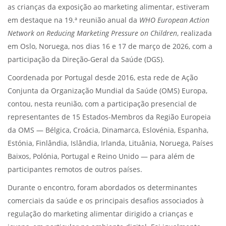
as crianças da exposição ao marketing alimentar, estiveram
em destaque na 19.ª reunião anual da
WHO European Action
Network on Reducing Marketing Pressure on Children
, realizada
em Oslo, Noruega, nos dias 16 e 17 de março de 2026, com a
participação da Direção-Geral da Saúde (DGS).
Coordenada por Portugal desde 2016, esta rede de Ação
Conjunta da Organização Mundial da Saúde (OMS) Europa,
contou, nesta reunião, com a participação presencial de
representantes de 15 Estados-Membros da Região Europeia
da OMS — Bélgica, Croácia, Dinamarca, Eslovénia, Espanha,
Estónia, Finlândia, Islândia, Irlanda, Lituânia, Noruega, Países
Baixos, Polónia, Portugal e Reino Unido — para além de
participantes remotos de outros países.
Durante o encontro, foram abordados os determinantes
comerciais da saúde e os principais desafios associados à
regulação do marketing alimentar dirigido a crianças e