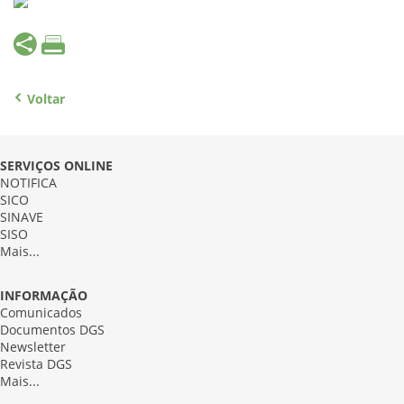
Voltar
SERVIÇOS ONLINE
NOTIFICA
SICO
SINAVE
SISO
Mais...
INFORMAÇÃO
Comunicados
Documentos DGS
Newsletter
Revista DGS
Mais...