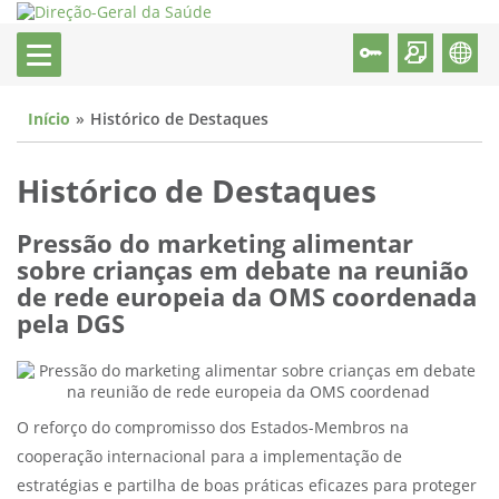
Início
Histórico de Destaques
Histórico de Destaques
Pressão do marketing alimentar
sobre crianças em debate na reunião
de rede europeia da OMS coordenada
pela DGS
O reforço do compromisso dos Estados-Membros na
cooperação internacional para a implementação de
estratégias e partilha de boas práticas eficazes para proteger