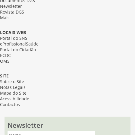
Documentos DGS
Newsletter
Revista DGS
Mais...
LOCAIS WEB
Portal do SNS
eProfissionalSaúde
Portal do Cidadão
ECDC
OMS
SITE
Sobre o Site
Notas Legais
Mapa do Site
Acessibilidade
Contactos
Newsletter