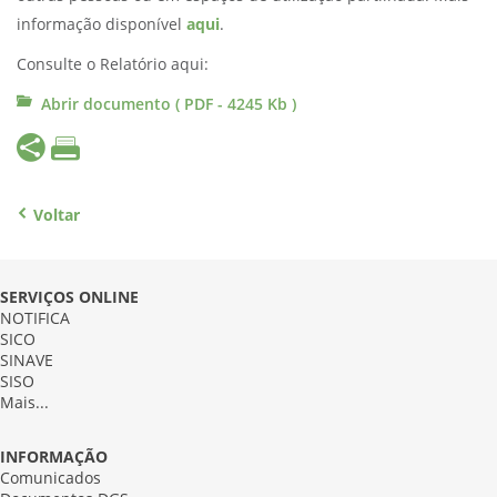
informação disponível
aqui
.
Consulte o Relatório aqui:
Abrir documento ( PDF - 4245 Kb )
Voltar
SERVIÇOS ONLINE
NOTIFICA
SICO
SINAVE
SISO
Mais...
INFORMAÇÃO
Comunicados