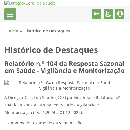
Início
Histórico de Destaques
Histórico de Destaques
Relatório n.º 104 da Resposta Sazonal
em Saúde - Vigilância e Monitorização
A Direção-Geral da Saúde (DGS) publica hoje o Relatório n.º
104 da Resposta Sazonal em Saúde - Vigilância e
Monitorização (25.11.2024 a 01.12.2024).
Os pontos do resumo desta semana são: