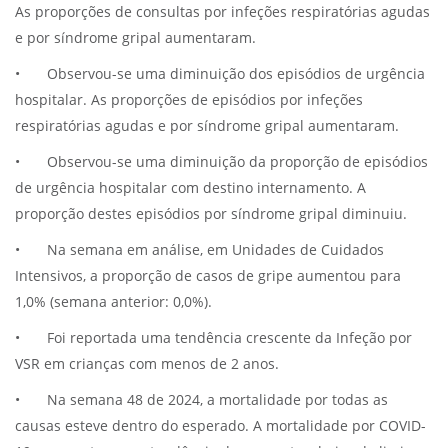
As proporções de consultas por infeções respiratórias agudas
e por síndrome gripal aumentaram.
•
Observou-se uma diminuição dos episódios de urgência
hospitalar. As proporções de episódios por infeções
respiratórias agudas e por síndrome gripal aumentaram.
•
Observou-se uma diminuição da proporção de episódios
de urgência hospitalar com destino internamento. A
proporção destes episódios por síndrome gripal diminuiu.
•
Na semana em análise, em Unidades de Cuidados
Intensivos, a proporção de casos de gripe aumentou para
1,0% (semana anterior: 0,0%).
•
Foi reportada uma tendência crescente da Infeção por
VSR em crianças com menos de 2 anos.
•
Na semana 48 de 2024, a mortalidade por todas as
causas esteve dentro do esperado. A mortalidade por COVID-