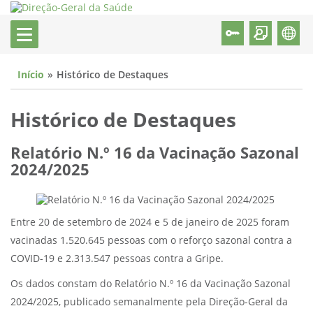
Início
Histórico de Destaques
Histórico de Destaques
Relatório N.º 16 da Vacinação Sazonal
2024/2025
Entre 20 de setembro de 2024 e 5 de janeiro de 2025 foram
vacinadas 1.520.645 pessoas com o reforço sazonal contra a
COVID-19 e 2.313.547 pessoas contra a Gripe.
Os dados constam do Relatório N.º 16 da Vacinação Sazonal
2024/2025, publicado semanalmente pela Direção-Geral da