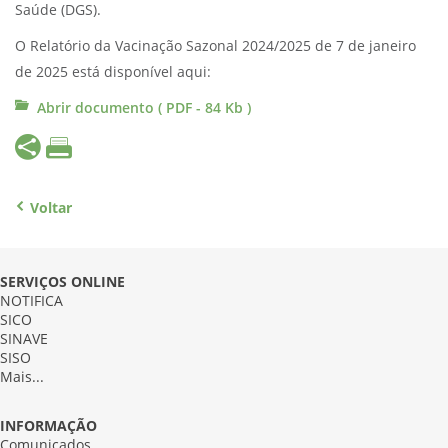
Saúde (DGS).
O Relatório da Vacinação Sazonal 2024/2025 de 7 de janeiro
de 2025 está disponível aqui:
Abrir documento ( PDF - 84 Kb )
Voltar
SERVIÇOS ONLINE
NOTIFICA
SICO
SINAVE
SISO
Mais...
INFORMAÇÃO
Comunicados