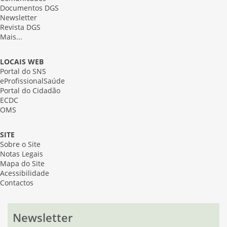
Documentos DGS
Newsletter
Revista DGS
Mais...
LOCAIS WEB
Portal do SNS
eProfissionalSaúde
Portal do Cidadão
ECDC
OMS
SITE
Sobre o Site
Notas Legais
Mapa do Site
Acessibilidade
Contactos
Newsletter