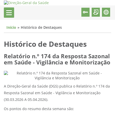
Início
Histórico de Destaques
Histórico de Destaques
Relatório n.º 174 da Resposta Sazonal
em Saúde - Vigilância e Monitorização
A Direção-Geral da Saúde (DGS) publica o Relatório n.º 174 da
Resposta Sazonal em Saúde - Vigilância e Monitorização
(30.03.2026 A 05.04.2026).
Os pontos do resumo desta semana são: