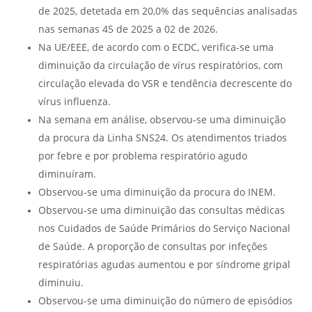
de 2025, detetada em 20,0% das sequências analisadas
nas semanas 45 de 2025 a 02 de 2026.
Na UE/EEE, de acordo com o ECDC, verifica-se uma
diminuição da circulação de vírus respiratórios, com
circulação elevada do VSR e tendência decrescente do
vírus influenza.
Na semana em análise, observou-se uma diminuição
da procura da Linha SNS24. Os atendimentos triados
por febre e por problema respiratório agudo
diminuíram.
Observou-se uma diminuição da procura do INEM.
Observou-se uma diminuição das consultas médicas
nos Cuidados de Saúde Primários do Serviço Nacional
de Saúde. A proporção de consultas por infeções
respiratórias agudas aumentou e por síndrome gripal
diminuiu.
Observou-se uma diminuição do número de episódios