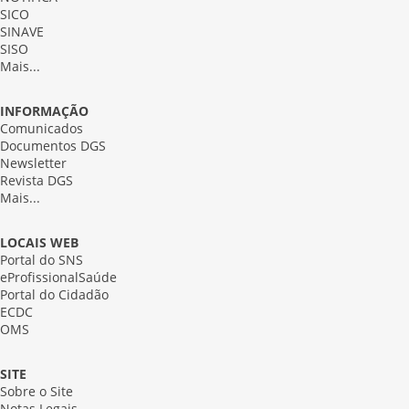
SICO
SINAVE
SISO
Mais...
INFORMAÇÃO
Comunicados
Documentos DGS
Newsletter
Revista DGS
Mais...
LOCAIS WEB
Portal do SNS
eProfissionalSaúde
Portal do Cidadão
ECDC
OMS
SITE
Sobre o Site