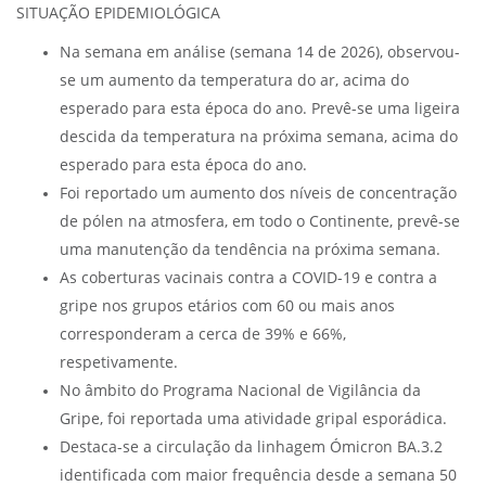
SITUAÇÃO EPIDEMIOLÓGICA
Na semana em análise (semana 14 de 2026), observou-
se um aumento da temperatura do ar, acima do
esperado para esta época do ano. Prevê-se uma ligeira
descida da temperatura na próxima semana, acima do
esperado para esta época do ano.
Foi reportado um aumento dos níveis de concentração
de pólen na atmosfera, em todo o Continente, prevê-se
uma manutenção da tendência na próxima semana.
As coberturas vacinais contra a COVID-19 e contra a
gripe nos grupos etários com 60 ou mais anos
corresponderam a cerca de 39% e 66%,
respetivamente.
No âmbito do Programa Nacional de Vigilância da
Gripe, foi reportada uma atividade gripal esporádica.
Destaca-se a circulação da linhagem Ómicron BA.3.2
identificada com maior frequência desde a semana 50