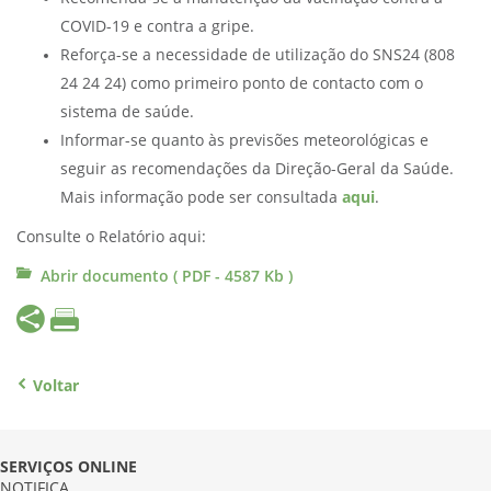
COVID-19 e contra a gripe.
Reforça-se a necessidade de utilização do SNS24 (808
24 24 24) como primeiro ponto de contacto com o
sistema de saúde.
Informar-se quanto às previsões meteorológicas e
seguir as recomendações da Direção-Geral da Saúde.
Mais informação pode ser consultada
aqui
.
Consulte o Relatório aqui:
Abrir documento ( PDF - 4587 Kb )
Voltar
SERVIÇOS ONLINE
NOTIFICA