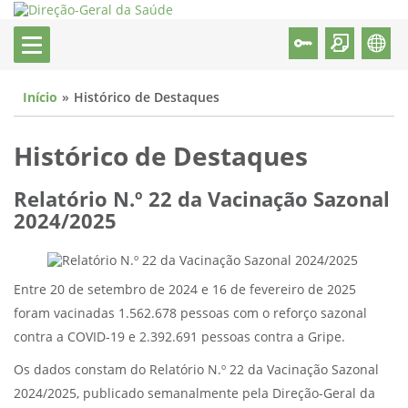
Início
Histórico de Destaques
Histórico de Destaques
Relatório N.º 22 da Vacinação Sazonal
2024/2025
Entre 20 de setembro de 2024 e 16 de fevereiro de 2025
foram vacinadas 1.562.678 pessoas com o reforço sazonal
contra a COVID-19 e 2.392.691 pessoas contra a Gripe.
Os dados constam do Relatório N.º 22 da Vacinação Sazonal
2024/2025, publicado semanalmente pela Direção-Geral da