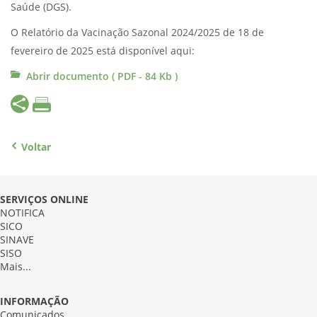
Saúde (DGS).
O Relatório da Vacinação Sazonal 2024/2025 de 18 de
fevereiro de 2025 está disponível aqui:
Abrir documento ( PDF - 84 Kb )
Voltar
SERVIÇOS ONLINE
NOTIFICA
SICO
SINAVE
SISO
Mais...
INFORMAÇÃO
Comunicados