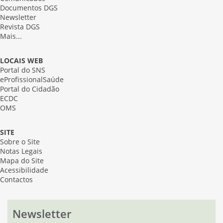
Documentos DGS
Newsletter
Revista DGS
Mais...
LOCAIS WEB
Portal do SNS
eProfissionalSaúde
Portal do Cidadão
ECDC
OMS
SITE
Sobre o Site
Notas Legais
Mapa do Site
Acessibilidade
Contactos
Newsletter