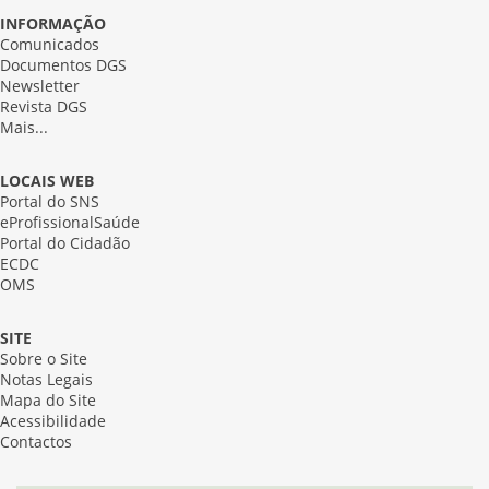
INFORMAÇÃO
Comunicados
Documentos DGS
Newsletter
Revista DGS
Mais...
LOCAIS WEB
Portal do SNS
eProfissionalSaúde
Portal do Cidadão
ECDC
OMS
SITE
Sobre o Site
Notas Legais
Mapa do Site
Acessibilidade
Contactos