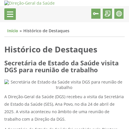
Início
Histórico de Destaques
Histórico de Destaques
Secretária de Estado da Saúde visita
DGS para reunião de trabalho
A Direção-Geral da Saúde (DGS) recebeu a visita da Secretária
de Estado da Saúde (SES), Ana Povo, no dia 24 de abril de
2025. A visita aconteceu no âmbito de uma reunião de
trabalho com a Direção da DGS.