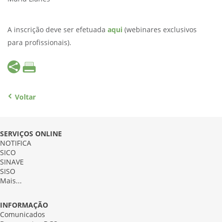
A inscrição deve ser efetuada
aqui
(webinares exclusivos
para profissionais).
Voltar
SERVIÇOS ONLINE
NOTIFICA
SICO
SINAVE
SISO
Mais...
INFORMAÇÃO
Comunicados