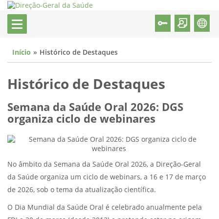
Início
Histórico de Destaques
Histórico de Destaques
Semana da Saúde Oral 2026: DGS
organiza ciclo de webinares
No âmbito da Semana da Saúde Oral 2026, a Direção-Geral
da Saúde organiza um ciclo de webinars, a 16 e 17 de março
de 2026, sob o tema da atualização científica.
O Dia Mundial da Saúde Oral é celebrado anualmente pela