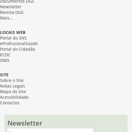
Documentos DGS
Newsletter
Revista DGS
Mais...
LOCAIS WEB
Portal do SNS
eProfissionalSaúde
Portal do Cidadão
ECDC
OMS
SITE
Sobre o Site
Notas Legais
Mapa do Site
Acessibilidade
Contactos
Newsletter