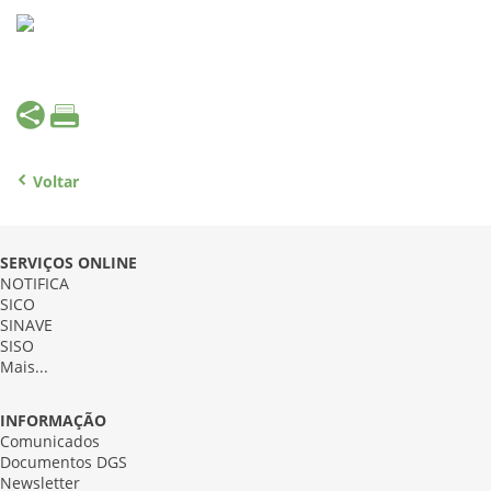
Voltar
SERVIÇOS ONLINE
NOTIFICA
SICO
SINAVE
SISO
Mais...
INFORMAÇÃO
Comunicados
Documentos DGS
Newsletter