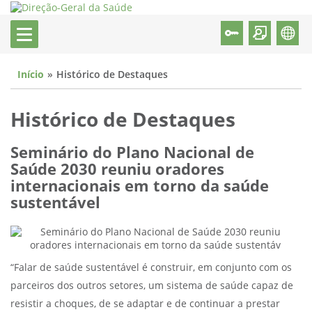
Início
Histórico de Destaques
Histórico de Destaques
Seminário do Plano Nacional de
Saúde 2030 reuniu oradores
internacionais em torno da saúde
sustentável
“Falar de saúde sustentável é construir, em conjunto com os
parceiros dos outros setores, um sistema de saúde capaz de
resistir a choques, de se adaptar e de continuar a prestar