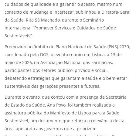
cuidados de qualidade e a garantir o acesso, mesmo num
contexto de mudança e incerteza”, sublinhou a Diretora-Geral
da Saúde, Rita Sá Machado, durante o Seminário
Internacional “Promover Serviços e Cuidados de Saúde
Sustentáveis”.
Promovido no âmbito do Plano Nacional de Saúde (PNS) 2030,
coordenado pela DGS, o evento reuniu em Lisboa, a 13 de
maio de 2026, na Associação Nacional das Farmácias,
participantes dos setores público, privado e social,
debatendo estratégias que garantam a saúde e o bem-estar
sustentáveis das gerações presentes e futuras.
Durante o evento, que contou com a presença da Secretária
de Estado da Saúde, Ana Povo, foi também realizada a
assinatura pública do Manifesto de Lisboa para a Saúde
Sustentável, um documento que reforça a relevância desta
área, apelando aos governos que a priorizem