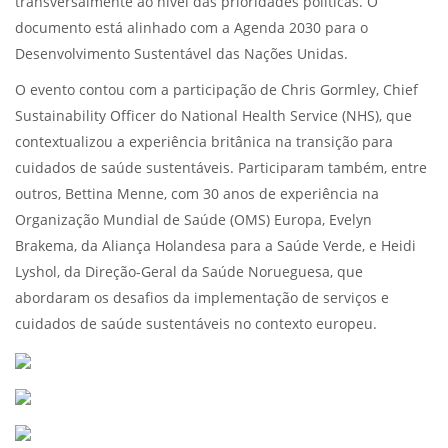
transversalmente ao nível das prioridades políticas. O
documento está alinhado com a Agenda 2030 para o
Desenvolvimento Sustentável das Nações Unidas.
O evento contou com a participação de Chris Gormley, Chief
Sustainability Officer do National Health Service (NHS), que
contextualizou a experiência britânica na transição para
cuidados de saúde sustentáveis. Participaram também, entre
outros, Bettina Menne, com 30 anos de experiência na
Organização Mundial de Saúde (OMS) Europa, Evelyn
Brakema, da Aliança Holandesa para a Saúde Verde, e Heidi
Lyshol, da Direção-Geral da Saúde Norueguesa, que
abordaram os desafios da implementação de serviços e
cuidados de saúde sustentáveis no contexto europeu.