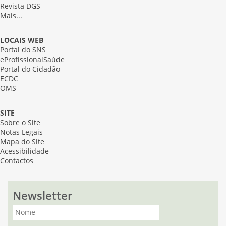
Revista DGS
Mais...
LOCAIS WEB
Portal do SNS
eProfissionalSaúde
Portal do Cidadão
ECDC
OMS
SITE
Sobre o Site
Notas Legais
Mapa do Site
Acessibilidade
Contactos
Newsletter