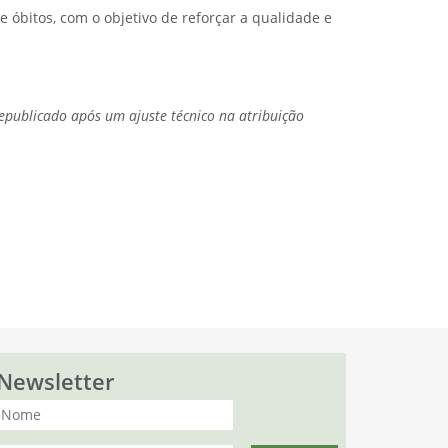
 óbitos, com o objetivo de reforçar a qualidade e
republicado após um ajuste técnico na atribuição
Newsletter