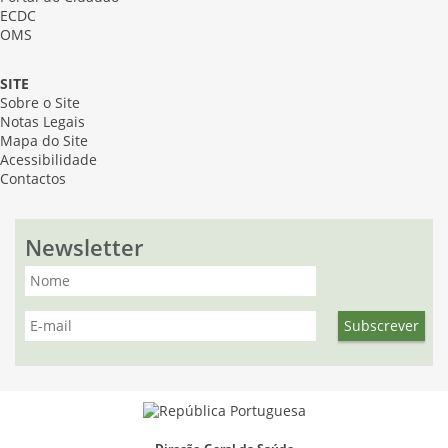
ECDC
OMS
SITE
Sobre o Site
Notas Legais
Mapa do Site
Acessibilidade
Contactos
Newsletter