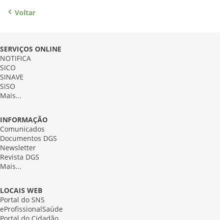
Voltar
SERVIÇOS ONLINE
NOTIFICA
SICO
SINAVE
SISO
Mais...
INFORMAÇÃO
Comunicados
Documentos DGS
Newsletter
Revista DGS
Mais...
LOCAIS WEB
Portal do SNS
eProfissionalSaúde
Portal do Cidadão