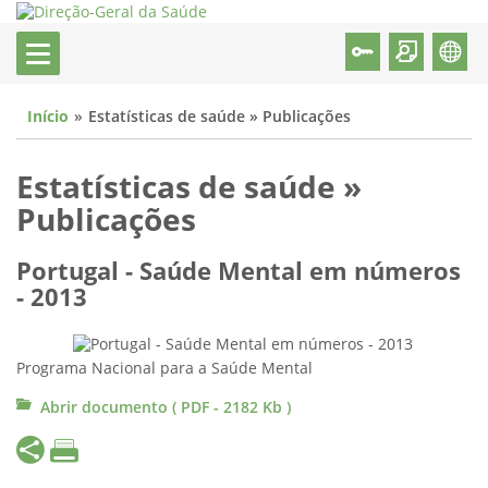
Início
Estatísticas de saúde » Publicações
Estatísticas de saúde »
Publicações
Portugal - Saúde Mental em números
- 2013
Programa Nacional para a Saúde Mental
Abrir documento ( PDF - 2182 Kb )