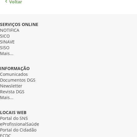
Voltar
SERVIÇOS ONLINE
NOTIFICA
SICO
SINAVE
SISO
Mais...
INFORMAÇÃO
Comunicados
Documentos DGS
Newsletter
Revista DGS
Mais...
LOCAIS WEB
Portal do SNS
eProfissionalSaúde
Portal do Cidadão
ECDC