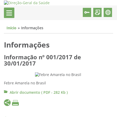
Início
Informações
Informações
Informação nº 001/2017 de
30/01/2017
Febre Amarela no Brasil
Abrir documento ( PDF - 282 Kb )