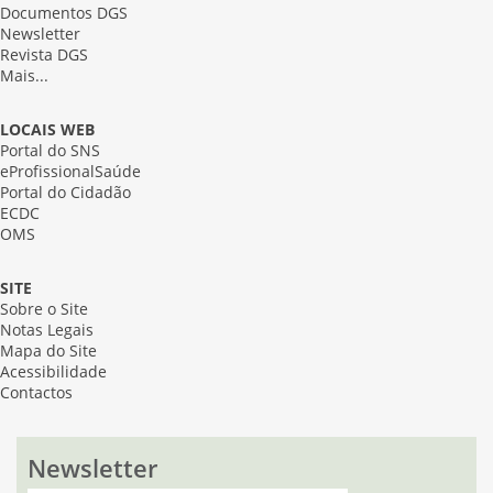
Documentos DGS
Newsletter
Revista DGS
Mais...
LOCAIS WEB
Portal do SNS
eProfissionalSaúde
Portal do Cidadão
ECDC
OMS
SITE
Sobre o Site
Notas Legais
Mapa do Site
Acessibilidade
Contactos
Newsletter