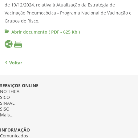
de 19/12/2024, relativa à Atualização da Estratégia de
Vacinação Pneumocócica - Programa Nacional de Vacinação e
Grupos de Risco.
Abrir documento ( PDF - 625 Kb )
Voltar
SERVIÇOS ONLINE
NOTIFICA
SICO
SINAVE
SISO
Mais...
INFORMAÇÃO
Comunicados