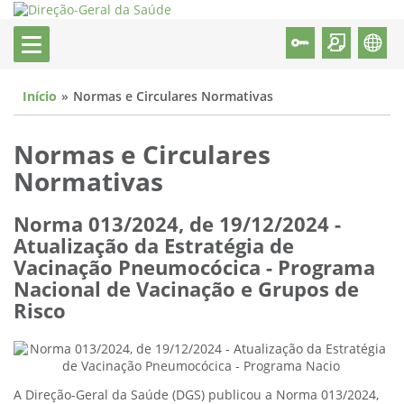
Início
Normas e Circulares Normativas
Normas e Circulares
Normativas
Norma 013/2024, de 19/12/2024 -
Atualização da Estratégia de
Vacinação Pneumocócica - Programa
Nacional de Vacinação e Grupos de
Risco
A Direção-Geral da Saúde (DGS) publicou a Norma 013/2024,