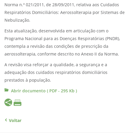
Norma n.º 021/2011, de 28/09/2011, relativa aos Cuidados
Respiratórios Domiciliários: Aerossolterapia por Sistemas de
Nebulização.
Esta atualização, desenvolvida em articulação com o
Programa Nacional para as Doenças Respiratórias (PNDR),
contempla a revisão das condições de prescrição da
aerossolterapia, conforme descrito no Anexo II da Norma.
A revisão visa reforçar a qualidade, a segurança e a
adequação dos cuidados respiratórios domiciliários
prestados à população.
Abrir documento ( PDF - 295 Kb )
Voltar