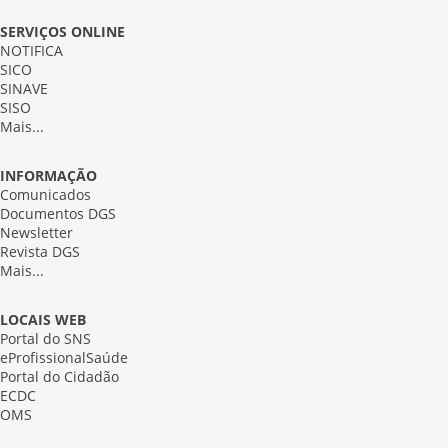
SERVIÇOS ONLINE
NOTIFICA
SICO
SINAVE
SISO
Mais...
INFORMAÇÃO
Comunicados
Documentos DGS
Newsletter
Revista DGS
Mais...
LOCAIS WEB
Portal do SNS
eProfissionalSaúde
Portal do Cidadão
ECDC
OMS