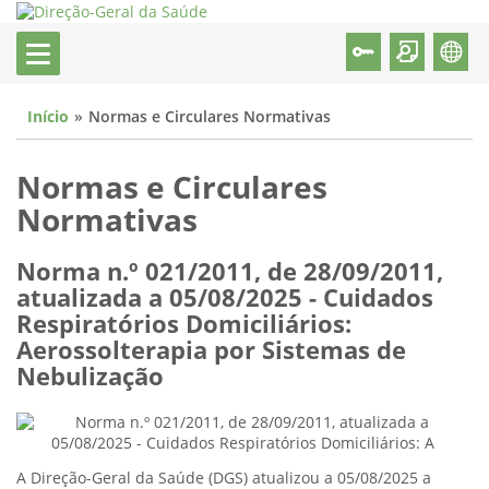
Início
Normas e Circulares Normativas
Normas e Circulares
Normativas
Norma n.º 021/2011, de 28/09/2011,
atualizada a 05/08/2025 - Cuidados
Respiratórios Domiciliários:
Aerossolterapia por Sistemas de
Nebulização
A Direção-Geral da Saúde (DGS) atualizou a 05/08/2025 a