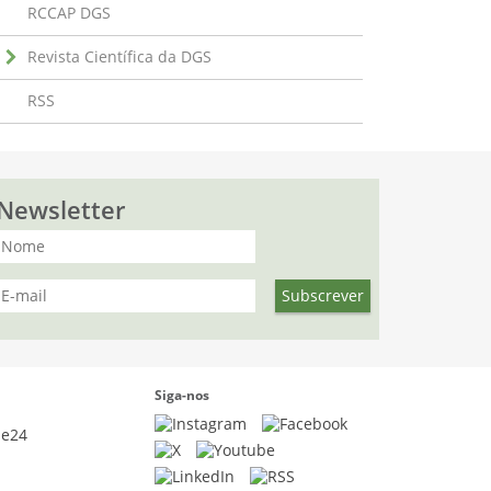
RCCAP DGS
Revista Científica da DGS
RSS
Newsletter
Siga-nos