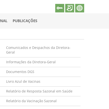
ONAL
PUBLICAÇÕES
Comunicados e Despachos da Diretora-
Geral
Informações da Diretora-Geral
Documentos DGS
Livro Azul de Vacinas
Relatório de Resposta Sazonal em Saúde
Relatório da Vacinação Sazonal