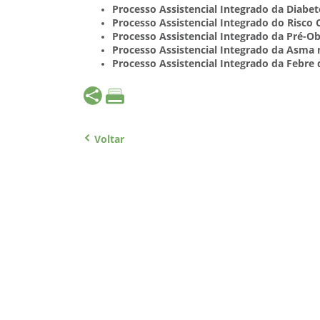
Processo Assistencial Integrado da Diabete
Processo Assistencial Integrado do Risco 
Processo Assistencial Integrado da Pré-O
Processo Assistencial Integrado da Asma 
Processo Assistencial Integrado da Febre 
Voltar