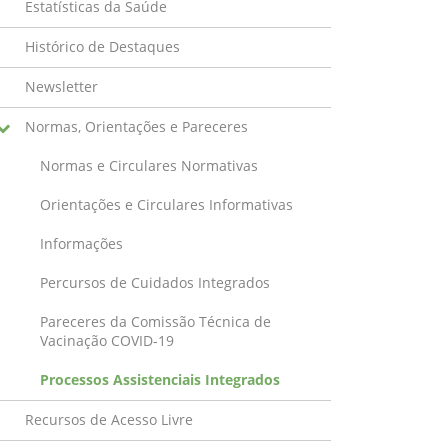
Estatísticas da Saúde
Histórico de Destaques
Newsletter
Normas, Orientações e Pareceres
Normas e Circulares Normativas
Orientações e Circulares Informativas
Informações
Percursos de Cuidados Integrados
Pareceres da Comissão Técnica de
Vacinação COVID-19
Processos Assistenciais Integrados
Recursos de Acesso Livre