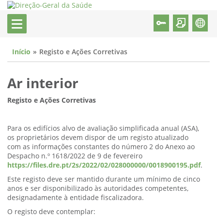
Início
Registo e Ações Corretivas
Ar interior
Registo e Ações Corretivas
Para os edifícios alvo de avaliação simplificada anual (ASA),
os proprietários devem dispor de um registo atualizado
com as informações constantes do número 2 do Anexo ao
Despacho n.º 1618/2022 de 9 de fevereiro
https://files.dre.pt/2s/2022/02/028000000/0018900195.pdf
.
Este registo deve ser mantido durante um mínimo de cinco
anos e ser disponibilizado às autoridades competentes,
designadamente à entidade fiscalizadora.
O registo deve contemplar: