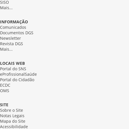
SISO
Mais...
INFORMAÇÃO
Comunicados
Documentos DGS
Newsletter
Revista DGS
Mais...
LOCAIS WEB
Portal do SNS
eProfissionalSaúde
Portal do Cidadão
ECDC
OMS
SITE
Sobre o Site
Notas Legais
Mapa do Site
Acessibilidade