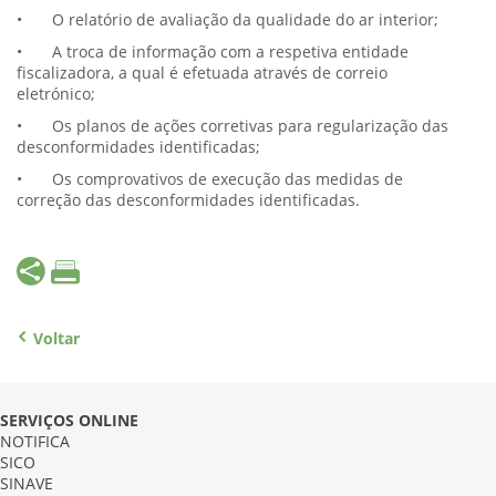
•
O relatório de avaliação da qualidade do ar interior;
•
A troca de informação com a respetiva entidade
fiscalizadora, a qual é efetuada através de correio
eletrónico;
•
Os planos de ações corretivas para regularização das
desconformidades identificadas;
•
Os comprovativos de execução das medidas de
correção das desconformidades identificadas.
Voltar
SERVIÇOS ONLINE
NOTIFICA
SICO
SINAVE